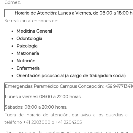
Gómez.
Horario de Atención: Lunes a Viernes, de 08:00 a 18:00 h
Se realizan atenciones de:
Medicina General
Odontología
Psicología
Matronería
Nutrición
Enfermería
Orientación psicosocial (a cargo de trabajadora social)
Emergencias Paramédico Campus Concepción: +56 9477134
Lunes a viernes: 08:00 a 22:00 horas.
Sábados: 08:00 a 20:00 horas.
Fuera del horario de atención, dar aviso a los guardias al
teléfono +41 2203000 o +41 2204205
Para asegurar la continuidad de atención de mayor