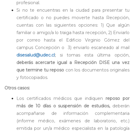
profesional.
Si no te encuentras en la ciudad para presentar tu
certificado o no puedes moverte hasta Recepción,
cuentas con las siguientes opciones: 1) Que algún
familiar o amigo/a lo traiga hasta recepción, 2) Enviarlo
por correo hasta el Edificio Virginio Gómez del
campus Concepción o 3) enviarlo escaneado al mail
disesalud@udec.cl
;
si tomas esta última opción,
deberás acercarte igual a Recepción DISE una vez
que termine tu reposo
con los documentos originales
y fotocopiados.
Otros casos:
Los certificados médicos que indiquen
reposo por
más de 10 días o suspensión de estudios,
deberán
acompañarse de información complementaria
(informe médico, exámenes de laboratorio, etc.)
emitida por un/a médico especialista en la patología