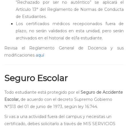
“Rechazado por ser no auténtico” se aplicará el
Artículo 13° del Reglamento de Normas de Conducta
de Estudiantes.
Los certificados médicos recepcionados fuera de
plazo, no serán validados en esta unidad, pero serán
archivados en el historial de el/la estudiante.
Revisa el Reglamento General de Docencia y sus
modificaciones
aquí
Seguro Escolar
Todo estudiante está protegido por el
Seguro de Accidente
Escolar,
de acuerdo con el decreto Supremo Gobierno
N°313 del 01 de junio de 1973, según ley 16.744.
Si vas a una actividad fuera del campus y necesitas un
certificado, debes solicitarlo a través de MIS SERVICIOS