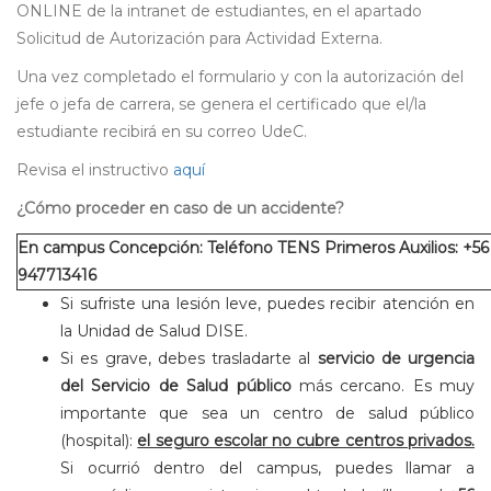
ONLINE de la intranet de estudiantes, en el apartado
Solicitud de Autorización para Actividad Externa.
Una vez completado el formulario y con la autorización del
jefe o jefa de carrera, se genera el certificado que el/la
estudiante recibirá en su correo UdeC.
Revisa el instructivo
aquí
¿Cómo proceder en caso de un accidente?
En campus Concepción: Teléfono TENS Primeros Auxilios: +56
947713416
Si sufriste una lesión leve, puedes recibir atención en
la Unidad de Salud DISE.
Si es grave, debes trasladarte al
servicio de urgencia
del Servicio de Salud público
más cercano. Es muy
importante que sea un centro de salud público
(hospital):
el seguro escolar no cubre centros privados.
Si ocurrió dentro del campus, puedes llamar a