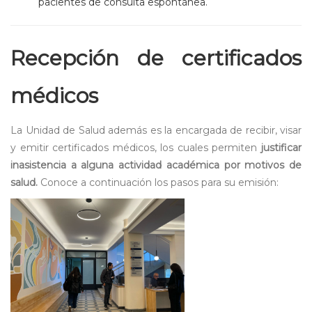
pacientes de consulta espontánea.
Recepción de certificados
médicos
La Unidad de Salud además es la encargada de recibir, visar
y emitir certificados médicos, los cuales permiten
justificar
inasistencia a alguna actividad académica por motivos de
salud.
Conoce a continuación los pasos para su emisión: