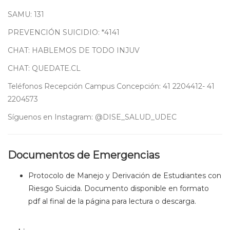
SAMU: 131
PREVENCIÓN SUICIDIO: *4141
CHAT: HABLEMOS DE TODO INJUV
CHAT: QUEDATE.CL
Teléfonos Recepción Campus Concepción: 41 2204412- 41
2204573
Síguenos en Instagram: @DISE_SALUD_UDEC
Documentos de Emergencias
Protocolo de Manejo y Derivación de Estudiantes con
Riesgo Suicida. Documento disponible en formato
pdf al final de la página para lectura o descarga.