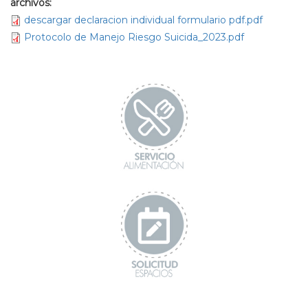
archivos:
descargar declaracion individual formulario pdf.pdf
Protocolo de Manejo Riesgo Suicida_2023.pdf