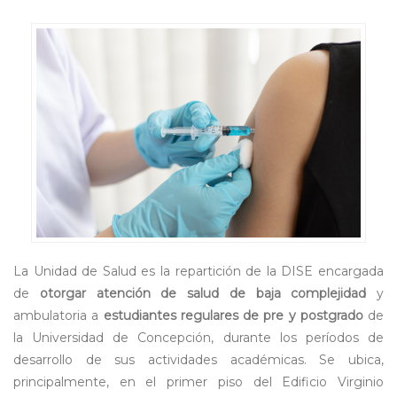
La Unidad de Salud es la repartición de la DISE encargada
de
otorgar atención de salud de baja complejidad
y
ambulatoria a
estudiantes regulares de pre y postgrado
de
la Universidad de Concepción, durante los períodos de
desarrollo de sus actividades académicas. Se ubica,
principalmente, en el primer piso del Edificio Virginio