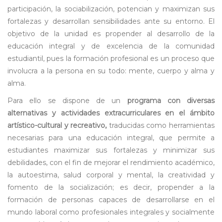
participación, la sociabilización, potencian y maximizan sus
fortalezas y desarrollan sensibilidades ante su entorno. El
objetivo de la unidad es propender al desarrollo de la
educación integral y de excelencia de la comunidad
estudiantil, pues la formación profesional es un proceso que
involucra a la persona en su todo: mente, cuerpo y alma y
alma.
Para ello se dispone de un
programa con diversas
alternativas y actividades extracurriculares en el ámbito
artístico-cultural y recreativo,
traducidas como herramientas
necesarias para una educación integral, que permite a
estudiantes maximizar sus fortalezas y minimizar sus
debilidades, con el fin de mejorar el rendimiento académico,
la autoestima, salud corporal y mental, la creatividad y
fomento de la socialización; es decir, propender a la
formación de personas capaces de desarrollarse en el
mundo laboral como profesionales integrales y socialmente