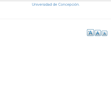
Universidad de Concepción.