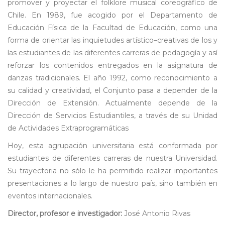
promover y proyectar el folklore musical coreográfico de
Chile. En 1989, fue acogido por el Departamento de
Educación Física de la Facultad de Educación, como una
forma de orientar las inquietudes artístico–creativas de los y
las estudiantes de las diferentes carreras de pedagogía y así
reforzar los contenidos entregados en la asignatura de
danzas tradicionales. El año 1992, como reconocimiento a
su calidad y creatividad, el Conjunto pasa a depender de la
Dirección de Extensión. Actualmente depende de la
Dirección de Servicios Estudiantiles, a través de su Unidad
de Actividades Extraprogramáticas
Hoy, esta agrupación universitaria está conformada por
estudiantes de diferentes carreras de nuestra Universidad.
Su trayectoria no sólo le ha permitido realizar importantes
presentaciones a lo largo de nuestro país, sino también en
eventos internacionales.
Director, profesor e investigador:
José Antonio Rivas