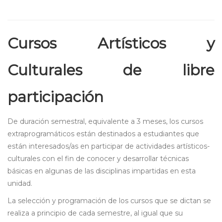
Cursos Artísticos y
Culturales de libre
participación
De duración semestral, equivalente a 3 meses, los cursos
extraprogramáticos están destinados a estudiantes que
están interesados/as en participar de actividades artísticos-
culturales con el fin de conocer y desarrollar técnicas
básicas en algunas de las disciplinas impartidas en esta
unidad.
La selección y programación de los cursos que se dictan se
realiza a principio de cada semestre, al igual que su