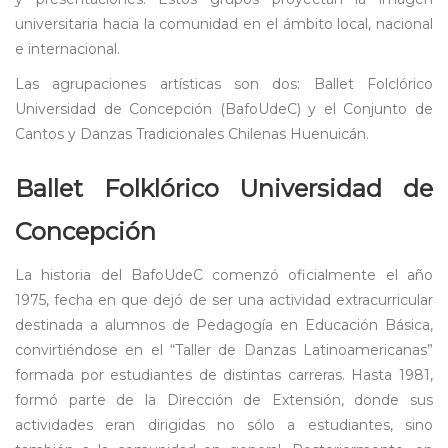
universitaria hacia la comunidad en el ámbito local, nacional
e internacional.
Las agrupaciones artísticas son dos: Ballet Folclórico
Universidad de Concepción (BafoUdeC) y el Conjunto de
Cantos y Danzas Tradicionales Chilenas Huenuicán.
Ballet Folklórico Universidad de
Concepción
La historia del BafoUdeC comenzó oficialmente el año
1975, fecha en que dejó de ser una actividad extracurricular
destinada a alumnos de Pedagogía en Educación Básica,
convirtiéndose en el “Taller de Danzas Latinoamericanas”
formada por estudiantes de distintas carreras. Hasta 1981,
formó parte de la Dirección de Extensión, donde sus
actividades eran dirigidas no sólo a estudiantes, sino