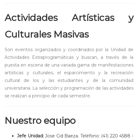
Actividades Artísticas y
Culturales Masivas
Son eventos organizados y coordinados por la Unidad de
Actividades Extraprogramáticas y buscan, a través de la
puesta en escena de una variada gama de manifestaciones
artísticas y culturales, el esparcimiento y la recreación
cultural de los y las estudiantes y de la comunidad
universitaria. La selección y programación de las actividades
se realizan a principio de cada semestre.
Nuestro equipo
Jefe Unidad:
Jose Cid Baeza. Teléfono: (41) 220 4588 -