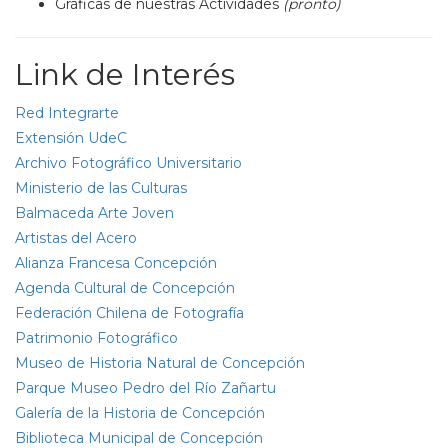
Gráficas de nuestras Actividades
(pronto)
Link de Interés
Red Integrarte
Extensión UdeC
Archivo Fotográfico Universitario
Ministerio de las Culturas
Balmaceda Arte Joven
Artistas del Acero
Alianza Francesa Concepción
Agenda Cultural de Concepción
Federación Chilena de Fotografía
Patrimonio Fotográfico
Museo de Historia Natural de Concepción
Parque Museo Pedro del Río Zañartu
Galería de la Historia de Concepción
Biblioteca Municipal de Concepción