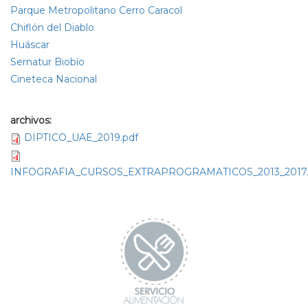
Parque Metropolitano Cerro Caracol
Chiflón del Diablo
Huáscar
Sernatur Biobío
Cineteca Nacional
archivos:
DIPTICO_UAE_2019.pdf
INFOGRAFIA_CURSOS_EXTRAPROGRAMATICOS_2013_2017.