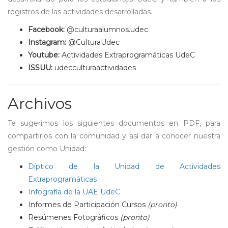
registros de las actividades desarrolladas.
Facebook:
@culturaalumnos.udec
Instagram:
@CulturaUdec
Youtube:
Actividades Extraprogramáticas UdeC
ISSUU:
udecculturaactividades
Archivos
Te sugerimos los siguientes documentos en PDF, para
compartirlos con la comunidad y así dar a conocer nuestra
gestión como Unidad:
Díptico de la Unidad de Actividades
Extraprogramáticas
Infografía de la UAE UdeC
Informes de Participación Cursos
(pronto)
Resúmenes Fotográficos
(pronto)