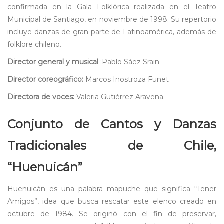
confirmada en la Gala Folklórica realizada en el Teatro
Municipal de Santiago, en noviembre de 1998. Su repertorio
incluye danzas de gran parte de Latinoamérica, además de
folklore chileno.
Director general y musical
:Pablo Sáez Srain
Director coreográfico:
Marcos Inostroza Funet
Directora de voces:
Valeria Gutiérrez Aravena.
Conjunto de Cantos y Danzas
Tradicionales de Chile,
“Huenuicán”
Huenuicán es una palabra mapuche que significa “Tener
Amigos”, idea que busca rescatar este elenco creado en
octubre de 1984. Se originó con el fin de preservar,