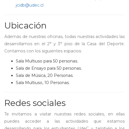
jcidb@udec.cl
Ubicación
Además de nuestras oficinas, todas nuestras actividades las
desarrollamos en el 2° y 3° piso de la Casa del Deporte.
Contamos con los siguientes espacios:
Sala Multiuso para 50 personas.
Sala de Ensayo para 50 personas.
Sala de Música, 20 Personas.
Sala Multiuso, 10 Personas.
Redes sociales
Te invitamos a visitar nuestras redes sociales, en ellas
puedes acceder a las actividades que estamos
desarrollando para los estudiantes UdeC y también a los