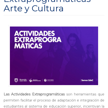
Arte y Cultura
Las Actividades Extraprogramáticas
son herramientas que
permiten facilitar el proceso de adaptación e integración de
estudiantes al sistema de educación superior, incentivan la