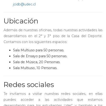
jcidb@udec.cl
Ubicación
Además de nuestras oficinas, todas nuestras actividades las
desarrollamos en el 2° y 3° piso de la Casa del Deporte.
Contamos con los siguientes espacios:
Sala Multiuso para 50 personas.
Sala de Ensayo para 50 personas.
Sala de Música, 20 Personas.
Sala Multiuso, 10 Personas.
Redes sociales
Te invitamos a visitar nuestras redes sociales, en ellas
puedes acceder a las actividades que estamos
desarrollando para los estudiantes UdeC y también a los