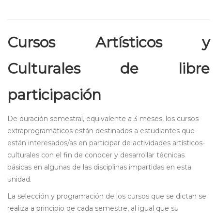
Cursos Artísticos y
Culturales de libre
participación
De duración semestral, equivalente a 3 meses, los cursos
extraprogramáticos están destinados a estudiantes que
están interesados/as en participar de actividades artísticos-
culturales con el fin de conocer y desarrollar técnicas
básicas en algunas de las disciplinas impartidas en esta
unidad.
La selección y programación de los cursos que se dictan se
realiza a principio de cada semestre, al igual que su