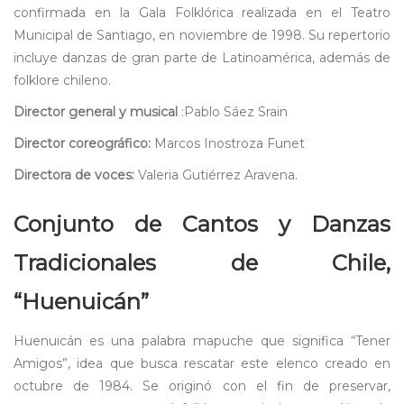
confirmada en la Gala Folklórica realizada en el Teatro
Municipal de Santiago, en noviembre de 1998. Su repertorio
incluye danzas de gran parte de Latinoamérica, además de
folklore chileno.
Director general y musical
:Pablo Sáez Srain
Director coreográfico:
Marcos Inostroza Funet
Directora de voces:
Valeria Gutiérrez Aravena.
Conjunto de Cantos y Danzas
Tradicionales de Chile,
“Huenuicán”
Huenuicán es una palabra mapuche que significa “Tener
Amigos”, idea que busca rescatar este elenco creado en
octubre de 1984. Se originó con el fin de preservar,