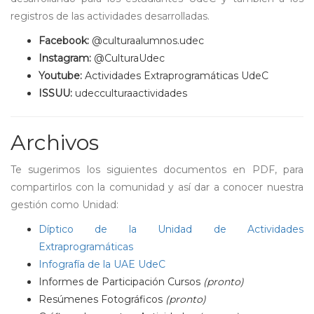
registros de las actividades desarrolladas.
Facebook:
@culturaalumnos.udec
Instagram:
@CulturaUdec
Youtube:
Actividades Extraprogramáticas UdeC
ISSUU:
udecculturaactividades
Archivos
Te sugerimos los siguientes documentos en PDF, para
compartirlos con la comunidad y así dar a conocer nuestra
gestión como Unidad:
Díptico de la Unidad de Actividades
Extraprogramáticas
Infografía de la UAE UdeC
Informes de Participación Cursos
(pronto)
Resúmenes Fotográficos
(pronto)