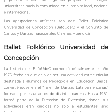
universitaria hacia la comunidad en el ámbito local, nacional
e internacional.
Las agrupaciones artísticas son dos: Ballet Folclórico
Universidad de Concepción (BafoUdeC) y el Conjunto de
Cantos y Danzas Tradicionales Chilenas Huenuicán.
Ballet Folklórico Universidad de
Concepción
La historia del BafoUdeC comenzó oficialmente el año
1975, fecha en que dejó de ser una actividad extracurricular
destinada a alumnos de Pedagogía en Educación Básica,
convirtiéndose en el “Taller de Danzas Latinoamericanas”
formada por estudiantes de distintas carreras. Hasta 1981,
formó parte de la Dirección de Extensión, donde sus
actividades eran dirigidas no sólo a estudiantes, sino