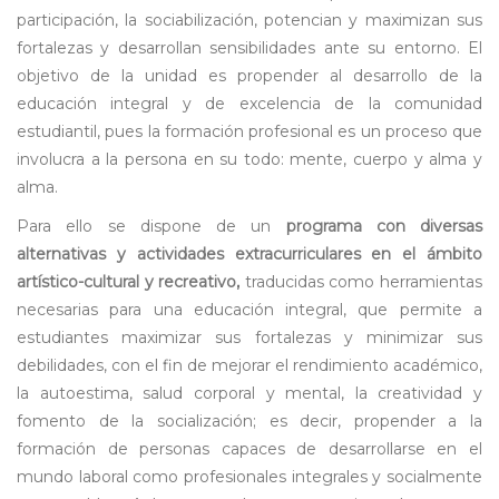
participación, la sociabilización, potencian y maximizan sus
fortalezas y desarrollan sensibilidades ante su entorno. El
objetivo de la unidad es propender al desarrollo de la
educación integral y de excelencia de la comunidad
estudiantil, pues la formación profesional es un proceso que
involucra a la persona en su todo: mente, cuerpo y alma y
alma.
Para ello se dispone de un
programa con diversas
alternativas y actividades extracurriculares en el ámbito
artístico-cultural y recreativo,
traducidas como herramientas
necesarias para una educación integral, que permite a
estudiantes maximizar sus fortalezas y minimizar sus
debilidades, con el fin de mejorar el rendimiento académico,
la autoestima, salud corporal y mental, la creatividad y
fomento de la socialización; es decir, propender a la
formación de personas capaces de desarrollarse en el
mundo laboral como profesionales integrales y socialmente