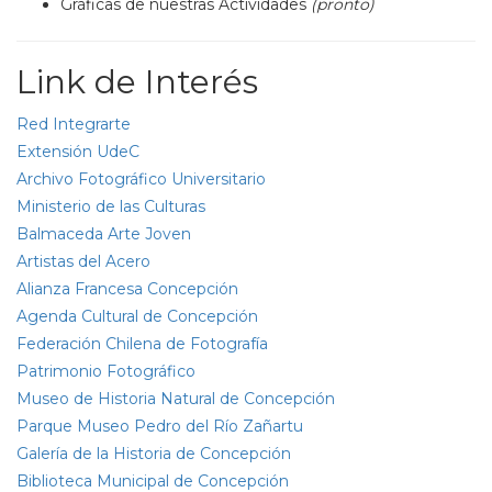
Gráficas de nuestras Actividades
(pronto)
Link de Interés
Red Integrarte
Extensión UdeC
Archivo Fotográfico Universitario
Ministerio de las Culturas
Balmaceda Arte Joven
Artistas del Acero
Alianza Francesa Concepción
Agenda Cultural de Concepción
Federación Chilena de Fotografía
Patrimonio Fotográfico
Museo de Historia Natural de Concepción
Parque Museo Pedro del Río Zañartu
Galería de la Historia de Concepción
Biblioteca Municipal de Concepción