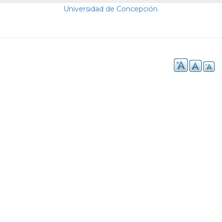
Universidad de Concepción.