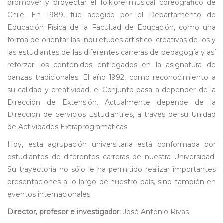
promover y proyectar el folklore musical coreográfico de
Chile. En 1989, fue acogido por el Departamento de
Educación Física de la Facultad de Educación, como una
forma de orientar las inquietudes artístico–creativas de los y
las estudiantes de las diferentes carreras de pedagogía y así
reforzar los contenidos entregados en la asignatura de
danzas tradicionales. El año 1992, como reconocimiento a
su calidad y creatividad, el Conjunto pasa a depender de la
Dirección de Extensión. Actualmente depende de la
Dirección de Servicios Estudiantiles, a través de su Unidad
de Actividades Extraprogramáticas
Hoy, esta agrupación universitaria está conformada por
estudiantes de diferentes carreras de nuestra Universidad.
Su trayectoria no sólo le ha permitido realizar importantes
presentaciones a lo largo de nuestro país, sino también en
eventos internacionales.
Director, profesor e investigador:
José Antonio Rivas