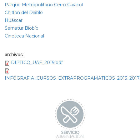
Parque Metropolitano Cerro Caracol
Chiflón del Diablo
Huáscar
Sernatur Biobío
Cineteca Nacional
archivos:
DIPTICO_UAE_2019.pdf
INFOGRAFIA_CURSOS_EXTRAPROGRAMATICOS_2013_2017.