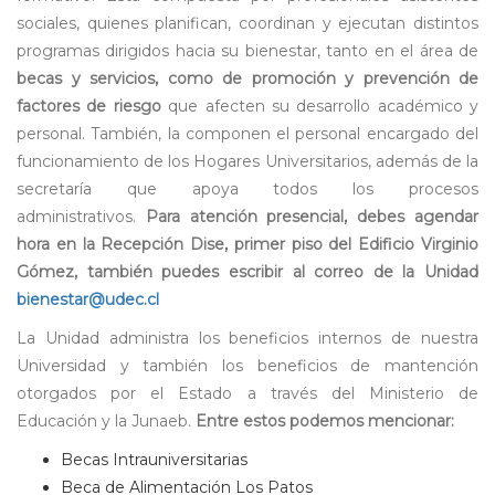
sociales, quienes planifican, coordinan y ejecutan distintos
programas dirigidos hacia su bienestar, tanto en el área de
becas y servicios, como de promoción y prevención de
factores de riesgo
que afecten su desarrollo académico y
personal. También, la componen el personal encargado del
funcionamiento de los Hogares Universitarios, además de la
secretaría que apoya todos los procesos
administrativos.
Para atención presencial, debes agendar
hora en la Recepción Dise, primer piso del Edificio Virginio
Gómez, también puedes escribir al correo de la Unidad
bienestar@udec.cl
La Unidad administra los beneficios internos de nuestra
Universidad y también los beneficios de mantención
otorgados por el Estado a través del Ministerio de
Educación y la Junaeb.
Entre estos podemos mencionar:
Becas Intrauniversitarias
Beca de Alimentación Los Patos