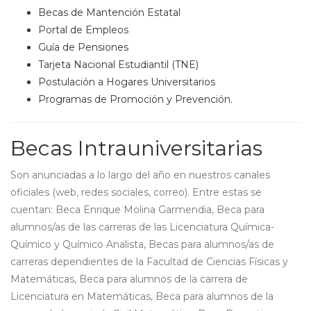
Becas de Mantención Estatal
Portal de Empleos
Guía de Pensiones
Tarjeta Nacional Estudiantil (TNE)
Postulación a Hogares Universitarios
Programas de Promoción y Prevención.
Becas Intrauniversitarias
Son anunciadas a lo largo del año en nuestros canales
oficiales (web, redes sociales, correo). Entre estas se
cuentan: Beca Enrique Molina Garmendia, Beca para
alumnos/as de las carreras de las Licenciatura Química-
Químico y Químico Analista, Becas para alumnos/as de
carreras dependientes de la Facultad de Ciencias Físicas y
Matemáticas, Beca para alumnos de la carrera de
Licenciatura en Matemáticas, Beca para alumnos de la