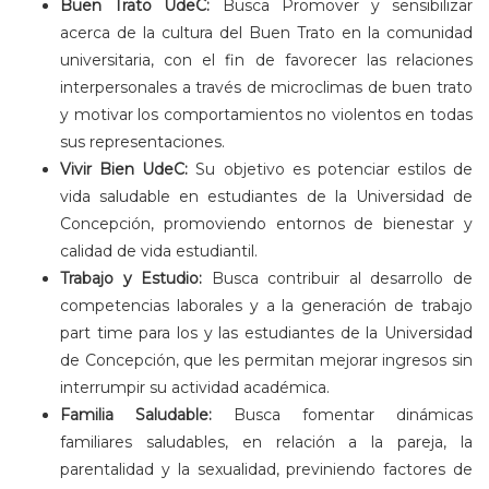
Buen Trato UdeC:
Busca Promover y sensibilizar
acerca de la cultura del Buen Trato en la comunidad
universitaria, con el fin de favorecer las relaciones
interpersonales a través de microclimas de buen trato
y motivar los comportamientos no violentos en todas
sus representaciones.
Vivir Bien UdeC:
Su objetivo es potenciar estilos de
vida saludable en estudiantes de la Universidad de
Concepción, promoviendo entornos de bienestar y
calidad de vida estudiantil.
Trabajo y Estudio:
Busca contribuir al desarrollo de
competencias laborales y a la generación de trabajo
part time para los y las estudiantes de la Universidad
de Concepción, que les permitan mejorar ingresos sin
interrumpir su actividad académica.
Familia Saludable:
Busca fomentar dinámicas
familiares saludables, en relación a la pareja, la
parentalidad y la sexualidad, previniendo factores de