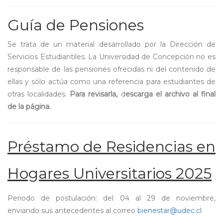
Guía de Pensiones
Se trata de un material desarrollado por la Dirección de
Servicios Estudiantiles. La Universidad de Concepción no es
responsable de las pensiones ofrecidas ni del contenido de
ellas y sólo actúa como una referencia para estudiantes de
otras localidades.
Para revisarla,
d
escarga el archivo al final
de la página.
Préstamo de Residencias en
Hogares Universitarios 2025
Periodo de postulación: del 04 al 29 de noviembre,
enviando sus antecedentes al correo
bienestar@udec.cl