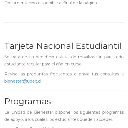
Documentación disponible al final de la página.
Tarjeta Nacional Estudiantil
Se trata de un beneficio estatal de movilización para todo
estudiante regular para el año en curso.
Revisa las preguntas frecuentes o envía tus consultas a
bienestar@udec.cl
Programas
La Unidad de Bienestar dispone los siguientes programas
de apoyo, a los cuales los estudiantes pueden acceder.