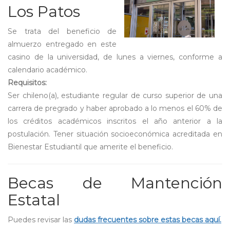
Los Patos
Se trata del beneficio de
almuerzo entregado en este
casino de la universidad, de lunes a viernes, conforme a
calendario académico.
Requisitos:
Ser chileno(a), estudiante regular de curso superior de una
carrera de pregrado y haber aprobado a lo menos el 60% de
los créditos académicos inscritos el año anterior a la
postulación. Tener situación socioeconómica acreditada en
Bienestar Estudiantil que amerite el beneficio.
Becas de Mantención
Estatal
Puedes revisar las
dudas frecuentes sobre estas becas aquí.