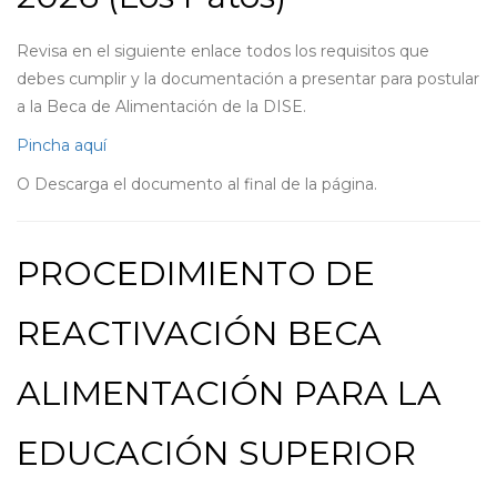
Revisa en el siguiente enlace todos los requisitos que
debes cumplir y la documentación a presentar para postular
a la Beca de Alimentación de la DISE.
Pincha aquí
O Descarga el documento al final de la página.
PROCEDIMIENTO DE
REACTIVACIÓN BECA
ALIMENTACIÓN PARA LA
EDUCACIÓN SUPERIOR