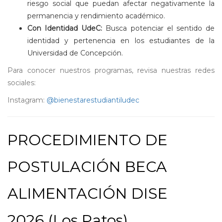
riesgo social que puedan afectar negativamente la
permanencia y rendimiento académico.
Con Identidad UdeC:
Busca potenciar el sentido de
identidad y pertenencia en los estudiantes de la
Universidad de Concepción.
Para conocer nuestros programas, revisa nuestras redes
sociales:
Instagram:
@bienestarestudiantiludec
PROCEDIMIENTO DE
POSTULACIÓN BECA
ALIMENTACIÓN DISE
2026 (Los Patos)