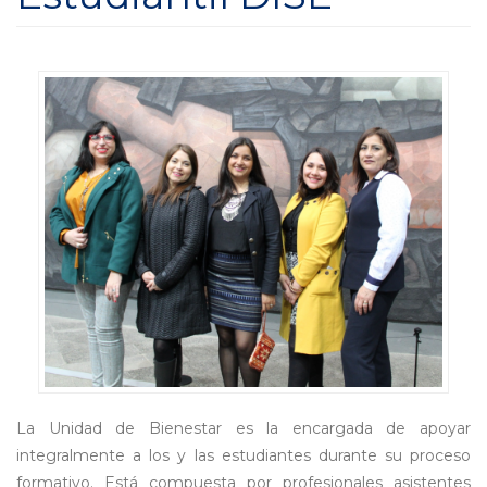
La Unidad de Bienestar es la encargada de apoyar
integralmente a los y las estudiantes durante su proceso
formativo. Está compuesta por profesionales asistentes