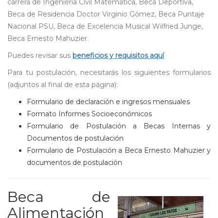
carrera de Ingeniería Civil Matemática, Beca Deportiva,
Beca de Residencia Doctor Virginio Gómez, Beca Puntaje
Nacional PSU, Beca de Excelencia Musical Wilfried Junge,
Beca Ernesto Mahuzier.
Puedes revisar sus
beneficios y requisitos aquí
Para tu postulación, necesitarás los siguientes formularios
(adjuntos al final de esta página):
Formulario de declaración e ingresos mensuales
Formato Informes Socioeconómicos
Formulario de Postulación a Becas Internas y
Documentos de postulación
Formulario de Postulación a Beca Ernesto Mahuzier y
documentos de postulación
Beca de
Alimentación