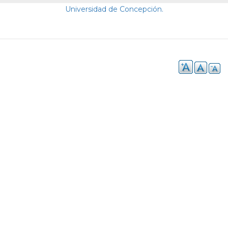
Universidad de Concepción.