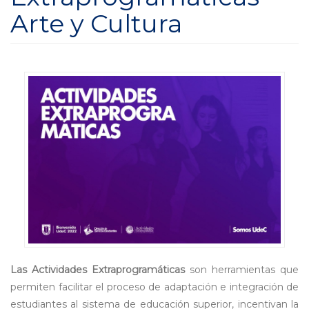
Arte y Cultura
Las Actividades Extraprogramáticas
son herramientas que
permiten facilitar el proceso de adaptación e integración de
estudiantes al sistema de educación superior, incentivan la