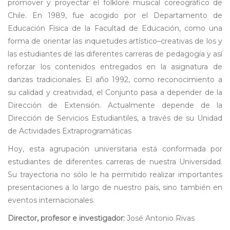
promover y proyectar el folklore musical coreográfico de
Chile. En 1989, fue acogido por el Departamento de
Educación Física de la Facultad de Educación, como una
forma de orientar las inquietudes artístico–creativas de los y
las estudiantes de las diferentes carreras de pedagogía y así
reforzar los contenidos entregados en la asignatura de
danzas tradicionales. El año 1992, como reconocimiento a
su calidad y creatividad, el Conjunto pasa a depender de la
Dirección de Extensión. Actualmente depende de la
Dirección de Servicios Estudiantiles, a través de su Unidad
de Actividades Extraprogramáticas
Hoy, esta agrupación universitaria está conformada por
estudiantes de diferentes carreras de nuestra Universidad.
Su trayectoria no sólo le ha permitido realizar importantes
presentaciones a lo largo de nuestro país, sino también en
eventos internacionales.
Director, profesor e investigador:
José Antonio Rivas