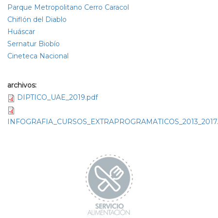
Parque Metropolitano Cerro Caracol
Chiflón del Diablo
Huáscar
Sernatur Biobío
Cineteca Nacional
archivos:
DIPTICO_UAE_2019.pdf
INFOGRAFIA_CURSOS_EXTRAPROGRAMATICOS_2013_2017.