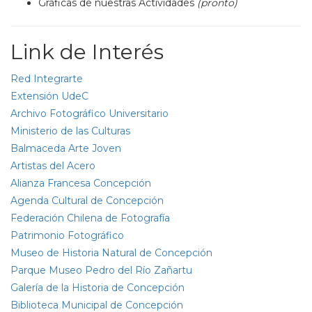
Gráficas de nuestras Actividades
(pronto)
Link de Interés
Red Integrarte
Extensión UdeC
Archivo Fotográfico Universitario
Ministerio de las Culturas
Balmaceda Arte Joven
Artistas del Acero
Alianza Francesa Concepción
Agenda Cultural de Concepción
Federación Chilena de Fotografía
Patrimonio Fotográfico
Museo de Historia Natural de Concepción
Parque Museo Pedro del Río Zañartu
Galería de la Historia de Concepción
Biblioteca Municipal de Concepción