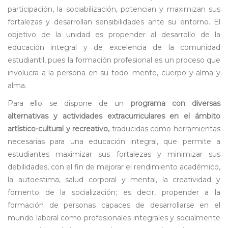
participación, la sociabilización, potencian y maximizan sus
fortalezas y desarrollan sensibilidades ante su entorno. El
objetivo de la unidad es propender al desarrollo de la
educación integral y de excelencia de la comunidad
estudiantil, pues la formación profesional es un proceso que
involucra a la persona en su todo: mente, cuerpo y alma y
alma.
Para ello se dispone de un
programa con diversas
alternativas y actividades extracurriculares en el ámbito
artístico-cultural y recreativo,
traducidas como herramientas
necesarias para una educación integral, que permite a
estudiantes maximizar sus fortalezas y minimizar sus
debilidades, con el fin de mejorar el rendimiento académico,
la autoestima, salud corporal y mental, la creatividad y
fomento de la socialización; es decir, propender a la
formación de personas capaces de desarrollarse en el
mundo laboral como profesionales integrales y socialmente