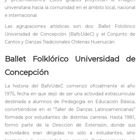
universitaria hacia la comunidad en el ámbito local, nacional
e internacional.
Las agrupaciones artísticas son dos: Ballet Folclórico
Universidad de Concepción (BafoUdeC) y el Conjunto de
Cantos y Danzas Tradicionales Chilenas Huenuicán.
Ballet Folklórico Universidad de
Concepción
La historia del BafoUdeC comenzó oficialmente el año
1975, fecha en que dejó de ser una actividad extracurricular
destinada a alumnos de Pedagogía en Educación Básica,
convirtiéndose en el “Taller de Danzas Latinoamericanas”
formada por estudiantes de distintas carreras. Hasta 1981,
formó parte de la Dirección de Extensión, donde sus
actividades eran dirigidas no sólo a estudiantes, sino