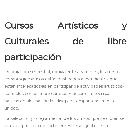
Cursos Artísticos y
Culturales de libre
participación
De duración semestral, equivalente a 3 meses, los cursos
extraprogramáticos están destinados a estudiantes que
están interesados/as en participar de actividades artísticos-
culturales con el fin de conocer y desarrollar técnicas
básicas en algunas de las disciplinas impartidas en esta
unidad.
La selección y programación de los cursos que se dictan se
realiza a principio de cada semestre, al igual que su