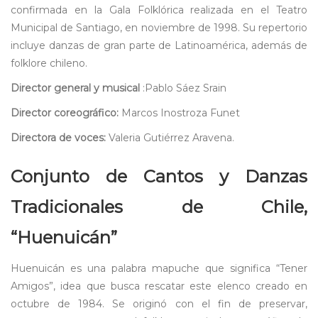
confirmada en la Gala Folklórica realizada en el Teatro
Municipal de Santiago, en noviembre de 1998. Su repertorio
incluye danzas de gran parte de Latinoamérica, además de
folklore chileno.
Director general y musical
:Pablo Sáez Srain
Director coreográfico:
Marcos Inostroza Funet
Directora de voces:
Valeria Gutiérrez Aravena.
Conjunto de Cantos y Danzas
Tradicionales de Chile,
“Huenuicán”
Huenuicán es una palabra mapuche que significa “Tener
Amigos”, idea que busca rescatar este elenco creado en
octubre de 1984. Se originó con el fin de preservar,