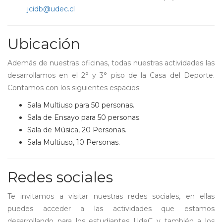
jcidb@udec.cl
Ubicación
Además de nuestras oficinas, todas nuestras actividades las
desarrollamos en el 2° y 3° piso de la Casa del Deporte.
Contamos con los siguientes espacios:
Sala Multiuso para 50 personas.
Sala de Ensayo para 50 personas.
Sala de Música, 20 Personas.
Sala Multiuso, 10 Personas.
Redes sociales
Te invitamos a visitar nuestras redes sociales, en ellas
puedes acceder a las actividades que estamos
desarrollando para los estudiantes UdeC y también a los