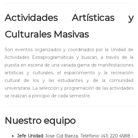
Actividades Artísticas y
Culturales Masivas
Son eventos organizados y coordinados por la Unidad de
Actividades Extraprogramáticas y buscan, a través de la
puesta en escena de una variada gama de manifestaciones
artísticas y culturales, el esparcimiento y la recreación
cultural de los y las estudiantes y de la comunidad
universitaria. La selección y programación de las actividades
se realizan a principio de cada semestre.
Nuestro equipo
Jefe Unidad:
Jose Cid Baeza. Teléfono: (41) 220 4588 -