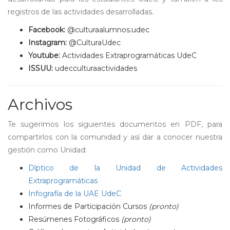
registros de las actividades desarrolladas.
Facebook:
@culturaalumnos.udec
Instagram:
@CulturaUdec
Youtube:
Actividades Extraprogramáticas UdeC
ISSUU:
udecculturaactividades
Archivos
Te sugerimos los siguientes documentos en PDF, para
compartirlos con la comunidad y así dar a conocer nuestra
gestión como Unidad:
Díptico de la Unidad de Actividades
Extraprogramáticas
Infografía de la UAE UdeC
Informes de Participación Cursos
(pronto)
Resúmenes Fotográficos
(pronto)