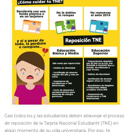
Casi todos los y las estudiantes deben atravesar el proceso
de reposición de la Tarjeta Nacional Estudiantil (TNE) en
algún momento de su vida universitaria. Por eso, te