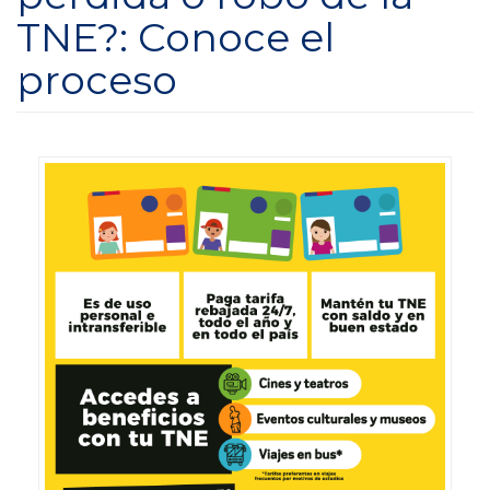
TNE?: Conoce el
proceso