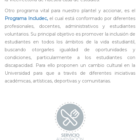
Otro programa vital para nuestro plantel y accionar, es el
Programa Includec,
el cual está conformado por diferentes
profesionales, docentes, administrativos y estudiantes
voluntarios. Su principal objetivo es promover la inclusión de
estudiantes en todos los ámbitos de la vida estudiantil,
buscando otorgarles igualdad de oportunidades y
condiciones, particularmente a los estudiantes con
discapacidad. Para ello proponen un cambio cultural en la
Universidad para que a través de diferentes iniciativas
académicas, artísticas, deportivas y comunitarias.