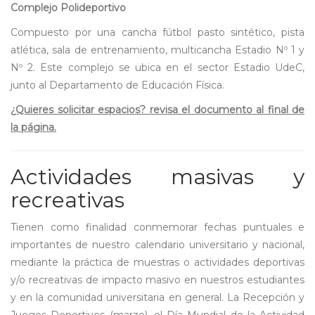
Complejo Polideportivo
Compuesto por una cancha fútbol pasto sintético, pista
atlética, sala de entrenamiento, multicancha Estadio Nº 1 y
Nº 2. Este complejo se ubica en el sector Estadio UdeC,
junto al Departamento de Educación Física.
¿Quieres solicitar espacios? revisa el documento al final de
la página.
Actividades masivas y
recreativas
Tienen como finalidad conmemorar fechas puntuales e
importantes de nuestro calendario universitario y nacional,
mediante la práctica de muestras o actividades deportivas
y/o recreativas de impacto masivo en nuestros estudiantes
y en la comunidad universitaria en general. La Recepción y