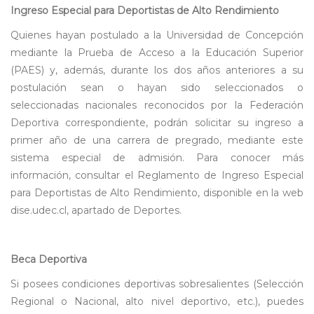
Ingreso Especial para Deportistas de Alto Rendimiento
Quienes hayan postulado a la Universidad de Concepción
mediante la Prueba de Acceso a la Educación Superior
(PAES) y, además, durante los dos años anteriores a su
postulación sean o hayan sido seleccionados o
seleccionadas nacionales reconocidos por la Federación
Deportiva correspondiente, podrán solicitar su ingreso a
primer año de una carrera de pregrado, mediante este
sistema especial de admisión. Para conocer más
información, consultar el Reglamento de Ingreso Especial
para Deportistas de Alto Rendimiento, disponible en la web
dise.udec.cl, apartado de Deportes.
Beca Deportiva
Si posees condiciones deportivas sobresalientes (Selección
Regional o Nacional, alto nivel deportivo, etc.), puedes