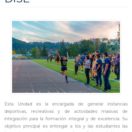
Esta Unidad es la encargada de generar instancias
deportivas, recreativas y de actividades masivas de
integración para la formación integral y de excelencia. Su
objetivo principal es entregar a los y las estudiantes las