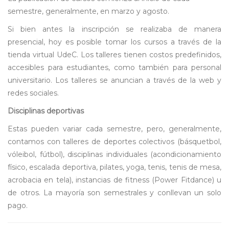
semestre, generalmente, en marzo y agosto.
Si bien antes la inscripción se realizaba de manera
presencial, hoy es posible tomar los cursos a través de la
tienda virtual UdeC. Los talleres tienen costos predefinidos,
accesibles para estudiantes, como también para personal
universitario. Los talleres se anuncian a través de la web y
redes sociales.
Disciplinas deportivas
Estas pueden variar cada semestre, pero, generalmente,
contamos con talleres de deportes colectivos (básquetbol,
vóleibol, fútbol), disciplinas individuales (acondicionamiento
físico, escalada deportiva, pilates, yoga, tenis, tenis de mesa,
acrobacia en tela), instancias de fitness (Power Fitdance) u
de otros. La mayoría son semestrales y conllevan un solo
pago.