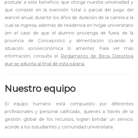
postular a este beneficio que otorga nuestra universidad y
que consiste en la exención total o parcial del pago del
arancel anual, durante los años de duración de la carrera a la
cual se ingresa, además de residencia en hogar universitario
(en el caso de que el alumno provenga de fuera de la
provincia de Concepción) y alimentación (cuando la
situación socioeconómica lo amerite). Para ver más
información, consulta el
Reglamento de Beca Deportiva
que se adjunta al final de esta página.
Nuestro equipo
El equipo humano está compuesto por diferentes
profesionales y personal calificado, quienes a través de la
gestión global de los recursos, logran brindar un servicio
acorde a los estudiantes y comunidad universitaria.