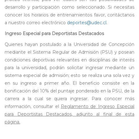
desarrollo y participación como seleccionado. Si necesitas
conocer los horarios de entrenamientos favor, contáctanos
a nuestro correo electrónico
deportes@udec.cl
.
Ingreso Especial para Deportistas Destacados
Quienes hayan postulado a la Universidad de Concepción
mediante el Sistema Regular de Admisión (PSU) y posean
condiciones deportivas relevantes en disciplinas de interés
para la universidad, podrán solicitar ingresar mediante un
sistema especial de admisión; esto se realiza una sola vez y
en su ingreso a primer año. El beneficio consiste en la
bonificación del 10% del puntaje ponderado en la PSU, de la
carrera a la cual se quiera ingresar. Para conocer más
información, consultar el
Reglamento de Ingreso Especial
para Deportistas Destacados, adjunto al final de esta
página.