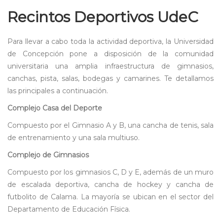
Recintos Deportivos UdeC
Para llevar a cabo toda la actividad deportiva, la Universidad
de Concepción pone a disposición de la comunidad
universitaria una amplia infraestructura de gimnasios,
canchas, pista, salas, bodegas y camarines. Te detallamos
las principales a continuación.
Complejo Casa del Deporte
Compuesto por el Gimnasio A y B, una cancha de tenis, sala
de entrenamiento y una sala multiuso.
Complejo de Gimnasios
Compuesto por los gimnasios C, D y E, además de un muro
de escalada deportiva, cancha de hockey y cancha de
futbolito de Calama. La mayoría se ubican en el sector del
Departamento de Educación Física.