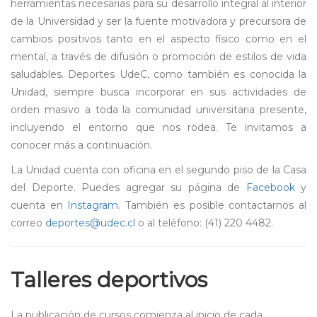
herramientas necesarias para su desarrollo integral al interior
de la Universidad y ser la fuente motivadora y precursora de
cambios positivos tanto en el aspecto físico como en el
mental, a través de difusión o promoción de estilos de vida
saludables. Deportes UdeC, como también es conocida la
Unidad, siempre busca incorporar en sus actividades de
orden masivo a toda la comunidad universitaria presente,
incluyendo el entorno que nos rodea. Te invitamos a
conocer más a continuación.
La Unidad cuenta con oficina en el segundo piso de la Casa
del Deporte. Puedes agregar su página de
Facebook
y
cuenta en
Instagram
. También es posible contactarnos al
correo
deportes@udec.cl
o al teléfono: (41) 220 4482.
Talleres deportivos
La publicación de cursos comienza al inicio de cada