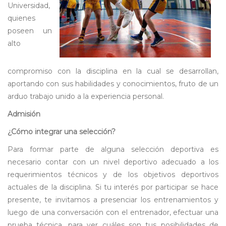
Universidad,
quienes
poseen un
alto
compromiso con la disciplina en la cual se desarrollan,
aportando con sus habilidades y conocimientos, fruto de un
arduo trabajo unido a la experiencia personal.
Admisión
¿Cómo integrar una selección?
Para formar parte de alguna selección deportiva es
necesario contar con un nivel deportivo adecuado a los
requerimientos técnicos y de los objetivos deportivos
actuales de la disciplina. Si tu interés por participar se hace
presente, te invitamos a presenciar los entrenamientos y
luego de una conversación con el entrenador, efectuar una
prueba técnica, para ver cuáles son tus posibilidades de