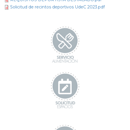
Solicitud de recintos deportivos UdeC 2023.pdf