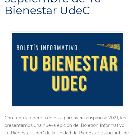
Bienestar UdeC
Con todo la energía de esta primavera auspiciosa 2021, les
presentamos una nueva edición del Boletíon Informativo
Tu Bienestar UdeC de la Unidad de Bienestar Estudiantil de