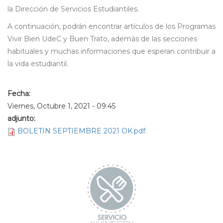
la Dirección de Servicios Estudiantiles.
A continuación, podrán encontrar artículos de los Programas
Vivir Bien UdeC y Buen Trato, además de las secciones
habituales y muchas informaciones que esperan contribuir a
la vida estudiantil.
Fecha:
Viernes, Octubre 1, 2021 - 09:45
adjunto:
BOLETIN SEPTIEMBRE 2021 OK.pdf