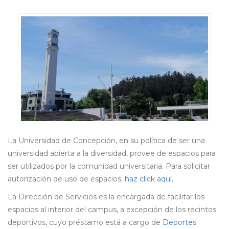
La Universidad de Concepción, en su política de ser una
universidad abierta a la diversidad, provee de espacios para
ser utilizados por la comunidad universitaria. Para solicitar
autorización de uso de espacios,
haz click aquí.
La Dirección de Servicios es la encargada de facilitar los
espacios al interior del campus, a excepción de los recintos
deportivos, cuyo préstamo está a cargo de
Deportes