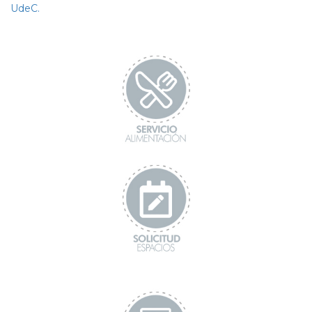
UdeC.