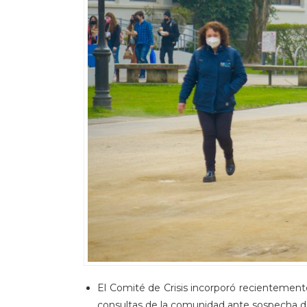
El Comité de Crisis incorporó recientement
consultas de la comunidad ante sospecha de