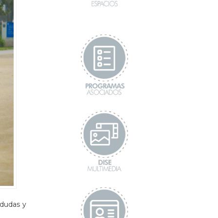
 dudas y