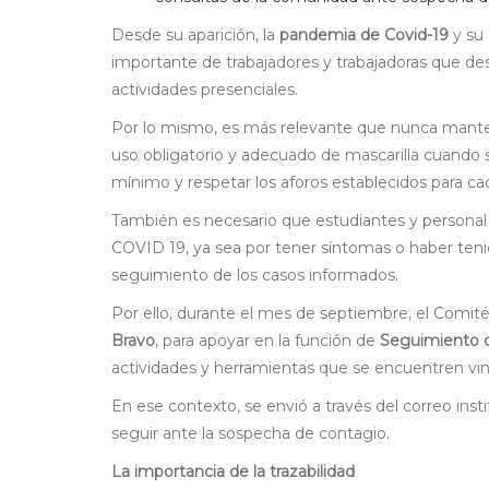
Desde su aparición, la
pandemia de Covid-19
y su 
importante de trabajadores y trabajadoras que de
actividades presenciales.
Por lo mismo, es más relevante que nunca mante
uso obligatorio y adecuado de mascarilla cuando
mínimo y respetar los aforos establecidos para cada
También es necesario que estudiantes y personal
COVID 19, ya sea por tener síntomas o haber teni
seguimiento de los casos informados.
Por ello, durante el mes de septiembre, el Comité 
Bravo
, para apoyar en la función de
Seguimiento d
actividades y herramientas que se encuentren vin
En ese contexto, se envió a través del correo ins
seguir ante la sospecha de contagio.
La importancia de la trazabilidad