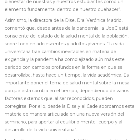
bienestar de nuestras y nuestros estudiantes como un
elemento fundamental dentro de nuestro quehacer”.
Asimismo, la directora de la Dise, Dra. Verónica Madrid,
comentó que, desde antes de la pandemia, la UdeC está
consciente del estado de la salud mental de la población,
sobre todo en adolescentes y adultos jóvenes. “La vida
universitaria trae cambios inevitables en materia de
exigencia y la pandemia ha complejizado aún más este
periodo con cambios profundos en la forma en que se
desarrollaba, hasta hace un tiempo, la vida académica. Es
importante poner el tema de salud mental sobre la mesa,
porque ésta cambia en el tiempo, dependiendo de varios
factores externos que, al ser reconocidos, pueden
corregirse. Por ello, desde la Dise y el Cade abordamos esta
materia de manera articulada en una nueva versión del
seminario, para aportar al equilibrio mente- cuerpo y al
desarrollo de la vida universitaria”.