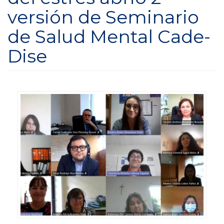
versión de Seminario
de Salud Mental Cade-
Dise