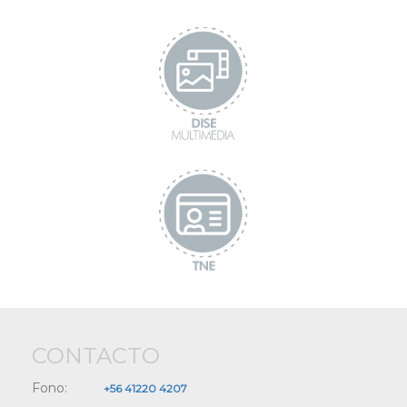
CONTACTO
Fono:
+56 41220 4207