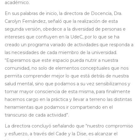
académico.
En sus palabras de inicio, la directora de Docencia, Dra.
Carolyn Fernández, señaló que la realización de esta
segunda versión, obedece a la diversidad de personas e
intereses que confluyen en la UdeC, por lo que se ha
creado un programa variado de actividades que responda a
las necesidades de cada miembro de la universidad.
“Esperamos que este espacio pueda nutrir a nuestra
comunidad, no solo de elementos conceptuales que nos
permita comprender mejor lo que está detrás de nuestra
salud mental, sino que podamos a su vez sensibilizarnos y
tomar mayor consciencia de esta misma, para finalmente
hacernos cargo en la práctica y llevar a terreno las distintas
herramientas que podamos ir compartiendo en el
transcurso de cada actividad”.
La directora concluyó señalando que “nuestro compromiso
y esfuerzo, a través del Cade y la Dise, es alcanzar el