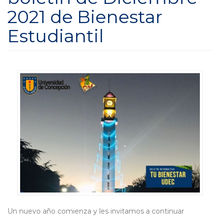
2021 de Bienestar
Estudiantil
Un nuevo año comienza y les invitamos a continuar