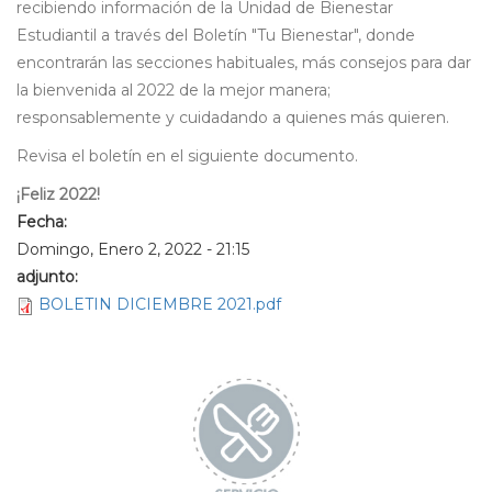
recibiendo información de la Unidad de Bienestar
Estudiantil a través del Boletín "Tu Bienestar", donde
encontrarán las secciones habituales, más consejos para dar
la bienvenida al 2022 de la mejor manera;
responsablemente y cuidadando a quienes más quieren.
Revisa el boletín en el siguiente documento.
¡Feliz 2022!
Fecha:
Domingo, Enero 2, 2022 - 21:15
adjunto:
BOLETIN DICIEMBRE 2021.pdf