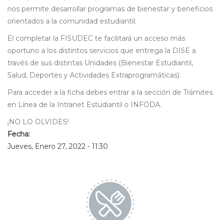
nos permite desarrollar programas de bienestar y beneficios
orientados a la comunidad estudiantil.
El completar la FISUDEC te facilitará un acceso más
oportuno a los distintos servicios que entrega la DISE a
través de sus distintas Unidades (Bienestar Estudiantil,
Salud, Deportes y Actividades Extraprogramáticas).
Para acceder a la ficha debes entrar a la sección de Trámites
en Línea de la Intranet Estudiantil o INFODA.
¡NO LO OLVIDES!
Fecha:
Jueves, Enero 27, 2022 - 11:30