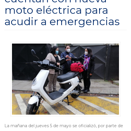
moto eléctrica para
acudir a emergencias
La mañana del jueves 5 de mayo se oficializó, por parte de