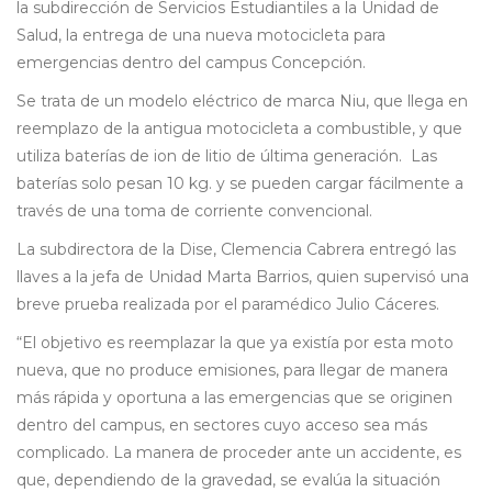
la subdirección de Servicios Estudiantiles a la Unidad de
Salud, la entrega de una nueva motocicleta para
emergencias dentro del campus Concepción.
Se trata de un modelo eléctrico de marca Niu, que llega en
reemplazo de la antigua motocicleta a combustible, y que
utiliza baterías de ion de litio de última generación. Las
baterías solo pesan 10 kg. y se pueden cargar fácilmente a
través de una toma de corriente convencional.
La subdirectora de la Dise, Clemencia Cabrera entregó las
llaves a la jefa de Unidad Marta Barrios, quien supervisó una
breve prueba realizada por el paramédico Julio Cáceres.
“El objetivo es reemplazar la que ya existía por esta moto
nueva, que no produce emisiones, para llegar de manera
más rápida y oportuna a las emergencias que se originen
dentro del campus, en sectores cuyo acceso sea más
complicado. La manera de proceder ante un accidente, es
que, dependiendo de la gravedad, se evalúa la situación