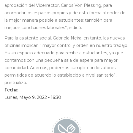
aprobación del Vicerrector, Carlos Von Plessing, para
acomodar los espacios propios y de esta forma atender de
la mejor manera posible a estudiantes; también para
mejorar condiciones laborales”, indicó.
Para la asistente social, Gabriela Neira, en tanto, las nuevas
oficinas implican “ mayor control y orden en nuestro trabajo.
Es un espacio adecuado para recibir a estudiantes, ya que
contamos con una pequeña sala de espera para mayor
comodidad. Además, podemos cumplir con los aforos
permitidos de acuerdo lo establecido a nivel sanitario”,
puntualizó.
Fecha:
Lunes, Mayo 9, 2022 - 16:30