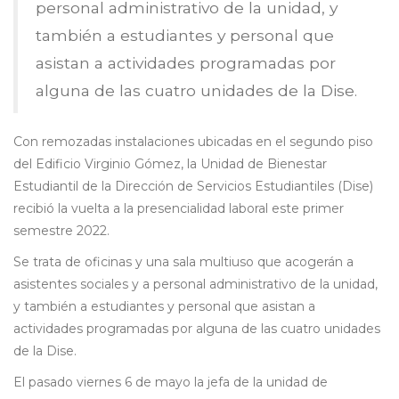
personal administrativo de la unidad, y
también a estudiantes y personal que
asistan a actividades programadas por
alguna de las cuatro unidades de la Dise.
Con remozadas instalaciones ubicadas en el segundo piso
del Edificio Virginio Gómez, la Unidad de Bienestar
Estudiantil de la Dirección de Servicios Estudiantiles (Dise)
recibió la vuelta a la presencialidad laboral este primer
semestre 2022.
Se trata de oficinas y una sala multiuso que acogerán a
asistentes sociales y a personal administrativo de la unidad,
y también a estudiantes y personal que asistan a
actividades programadas por alguna de las cuatro unidades
de la Dise.
El pasado viernes 6 de mayo la jefa de la unidad de