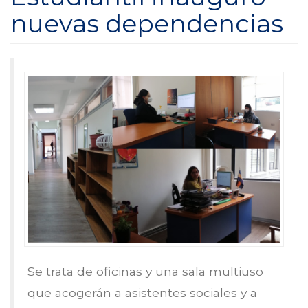
nuevas dependencias
Se trata de oficinas y una sala multiuso
que acogerán a asistentes sociales y a