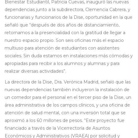
Bienestar Estudiantil, Patricia Cuevas, inauguró las nuevas
dependencias junto a la subdirectora, Clemencia Cabrera, y
funcionarias y funcionarios de la Dise, oportunidad en la que
señaló que “después de dos años de distanciamiento,
retornamos a la presencialidad con la gratitud de llegar a
nuestro espacio propio. Son seis oficinas más el espacio
multiuso para atención de estudiantes con asistentes
sociales. Sin duda estamos en instalaciones más cómodas y
apropiadas para recibir a los alumnos y alumnas y para
realizar diversas actividades”.
La directora de la Dise, Dra. Verónica Madrid, señaló que las
nuevas dependencias también incluyeron la instalación de
un comedor para el personal en el tercer piso de la Dise, un
área administrativa de los campos clínicos, y una oficina de
atención de salud mental, con una inversión total que se
aproximó a los 60 millones de pesos. “Este proyecto fue
financiado a través de la Vicerrectoría de Asuntos
Económicos y Administrativos (VRAEA) por solicitud y