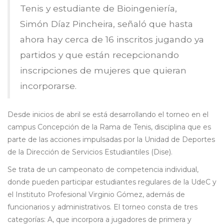
Tenis y estudiante de Bioingeniería,
Simón Díaz Pincheira, señaló que hasta
ahora hay cerca de 16 inscritos jugando ya
partidos y que están recepcionando
inscripciones de mujeres que quieran
incorporarse.
Desde inicios de abril se está desarrollando el torneo en el
campus Concepción de la Rama de Tenis, disciplina que es
parte de las acciones impulsadas por la Unidad de Deportes
de la Dirección de Servicios Estudiantiles (Dise).
Se trata de un campeonato de competencia individual,
donde pueden participar estudiantes regulares de la UdeC y
el Instituto Profesional Virginio Gómez, además de
funcionarios y administrativos. El torneo consta de tres
categorías: A, que incorpora a jugadores de primera y