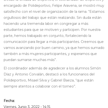
encargado de Polideportivo, Felipe Aravena, se mostró muy
satisfecho con el nivel de organización de la rama. “Estamos
orgullosos del trabajo que están realizando. Sin duda están
haciendo una tremenda labor en congregar a más
estudiantes para que se motiven y participen. Por nuestra
parte, hemos trabajado en conjunto, fortaleciendo la
comunicación para llegar a más participantes. Creemos que
vamos avanzando por buen camino, ya que hemos sumado
también a más mujeres participantes, y esperamos que
puedan sumarse muchas más”.
El coordinador además de agradecer a los alumnos Simón
Díaz y Antonio Corvalán, destacó a los funcionarios del
Polideportivo, Misael Silva y Gabriel Baeza, “que están
siempre atentos a colaborar con el torneo”.
Fecha:
Viernes, Junio 3, 2022 - 14:15