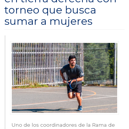
torneo que busca
sumar a mujeres
Uno de los coordinadores de la Rama de