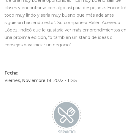
fue una muy buena oportunidad. “Es muy bueno salir de
clases y encontrarse con algo así para despejarse. Encontré
todo muy lindo y sería muy bueno que más adelante
siguieran haciendo esto”. Su compañera Belén Acevedo
López, indicó que le gustaría ver más emprendimientos en
una próxima edición, “o también un stand de ideas o
consejos para iniciar un negocio”.
Fecha:
Viernes, Noviembre 18, 2022 - 11:45