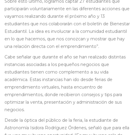
Sobre esto último, logramos captar 27 estudiantes que
participarán voluntariamente en las diferentes acciones que
vayamos realizando durante el próximo año y 13
estudiantes que nos colaborarán con el boletín de Bienestar
Estudiantil. La idea es involucrar a la comunidad estudiantil
en lo que hacemos, que nos conozcan y mostrar que hay
una relación directa con el emprendimiento”.
Cabe señalar que durante el año se han realizado distintas
instancias asociadas a los pequeños negocios que
estudiantes tienen como complemento a su vida
académica. Estas instancias han ido desde ferias de
emprendimiento virtuales, hasta encuentro de
emprendimientos, donde recibieron consejos y tips para
optimizar la venta, presentación y administración de sus
negocios.
Desde la óptica del público de la feria, la estudiante de
Astronomía Isidora Rodríguez Órdenes, señaló que para ella