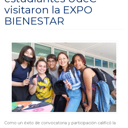
visitaron la EXPO
BIENESTAR
Como un éxito de convocatoria y participación calificó la