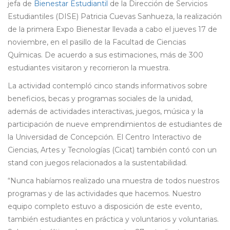
jefa de
Bienestar Estudiantil
de la Dirección de Servicios
Estudiantiles (DISE) Patricia Cuevas Sanhueza, la realización
de la primera Expo Bienestar llevada a cabo el jueves 17 de
noviembre, en el pasillo de la Facultad de Ciencias
Químicas. De acuerdo a sus estimaciones, más de 300
estudiantes visitaron y recorrieron la muestra.
La actividad contempló cinco stands informativos sobre
beneficios, becas y programas sociales de la unidad,
además de actividades interactivas, juegos, música y la
participación de nueve emprendimientos de estudiantes de
la Universidad de Concepción. El Centro Interactivo de
Ciencias, Artes y Tecnologías (Cicat) también contó con un
stand con juegos relacionados a la sustentabilidad.
“Nunca habíamos realizado una muestra de todos nuestros
programas y de las actividades que hacemos. Nuestro
equipo completo estuvo a disposición de este evento,
también estudiantes en práctica y voluntarios y voluntarias.