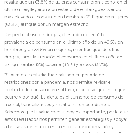
resalta que un 63,8% de quienes consumieron alcohol en el
último mes, llegaron a un estado de embriaguez, siendo
más elevado el consumo en hombres (69,1) que en mujeres
(63,8%) aunque por un margen estrecho.
Respecto al uso de drogas, el estudio detectó la
prevalencia de consumo en el último año de un 49,5% en
hombres y un 34,5% en mujeres, mientras que, de otras
drogas, llama la atención el consumo en el último año de
tranquilizantes (5%) cocaína (3,7%) y éxtasis (3,7%).
“Si bien este estudio fue realizado en periodo de
restricciones por la pandemia, nos permite revisar el
contexto de consumo en solitario, el acceso, qué es lo que
ocurre y por qué. La alerta es el aumento de consumo de
alcohol, tranquilizantes y marihuana en estudiantes.
Sabemos que la salud mental hoy es importante, por lo que
estos resultados nos permiten generar estrategias y apoyar
a las casas de estudio en la entrega de información y