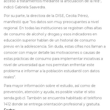
acceso a tratamientos mediante la articulación de la red”,
indicó Gabriela Saavedra.
Por su parte, la directora de la DISE, Cecilia Pérez,
manifestó que “los datos son muy preocupantes a nivel
regional. En todas las instituciones se registran cifras altas
de consumo de alcohol y drogas y esos indicadores en
educación superior hablan de un historial de consumo
previo en la adolescencia. Sin duda, estas cifras nos llaman a
conocer con mayor detalle las motivaciones o causas de
estas prácticas de consumo para implementar iniciativas a
nivel de universidad que nos permitan enfrentar este
problema e informar a la población estudiantil con datos
reales”.
Para mayor información sobre el estudio, así como de
prevención, atención y ayuda, es posible visitar el sitio
senda.gob.cl. También se encuentra habilitado el teléfono
1412 donde se entrega orientación profesional y gratuita.