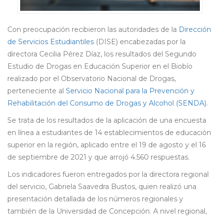
Con preocupación recibieron las autoridades de la
Dirección
de Servicios Estudiantiles
(DISE) encabezadas por la
directora Cecilia Pérez Díaz, los resultados del Segundo
Estudio de Drogas en Educación Superior en el Biobío
realizado por el Observatorio Nacional de Drogas,
perteneciente al
Servicio Nacional para la Prevención y
Rehabilitación del Consumo de Drogas y Alcohol (SENDA).
Se trata de los resultados de la aplicación de una encuesta
en línea a estudiantes de 14 establecimientos de educación
superior en la región, aplicado entre el 19 de agosto y el 16
de septiembre de 2021 y que arrojó 4.560 respuestas.
Los indicadores fueron entregados por la directora regional
del servicio, Gabriela Saavedra Bustos, quien realizó una
presentación detallada de los números regionales y
también de la Universidad de Concepción. A nivel regional,