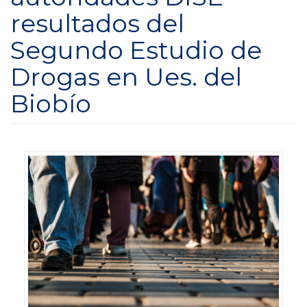
resultados del
Segundo Estudio de
Drogas en Ues. del
Biobío