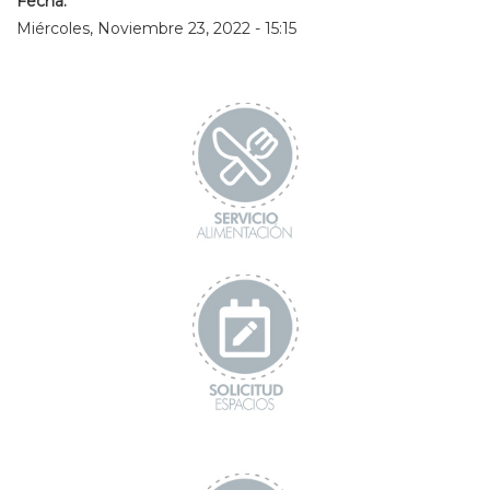
Fecha:
Miércoles, Noviembre 23, 2022 - 15:15