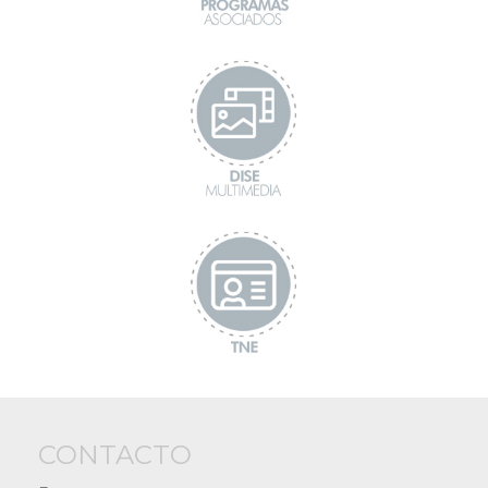
CONTACTO