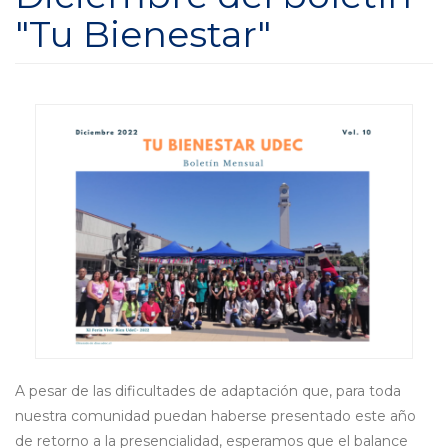
"Tu Bienestar"
A pesar de las dificultades de adaptación que, para toda
nuestra comunidad puedan haberse presentado este año
de retorno a la presencialidad, esperamos que el balance