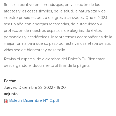
final sea positivo en aprendizajes, en valoración de los
afectos y las cosas simples, de la salud, la naturaleza y de
nuestro propio esfuerzo o logros alcanzados. Que el 2023
sea un año con energías recargadas, de autocuidado y
protección de nuestros espacios, de alegrías, de éxitos
personales y académicos. Intentaremos acompañarles de la
mejor forma para que su paso por esta valiosa etapa de sus
vidas sea de bienestar y desarrollo.
Revisa el especial de diciembre del Boletín Tu Bienestar,
descargando el documento al final de la página.
Fecha:
Jueves, Diciembre 22, 2022 - 15:00
adjunto:
Boletín Diciembre N°10.pdf