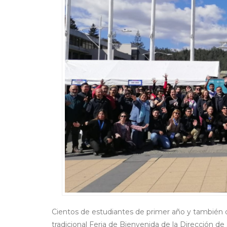
Cientos de estudiantes de primer año y también d
tradicional Feria de Bienvenida de la Dirección de 