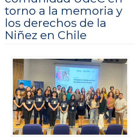
torno a la memoria y
los derechos de la
Niñez en Chile