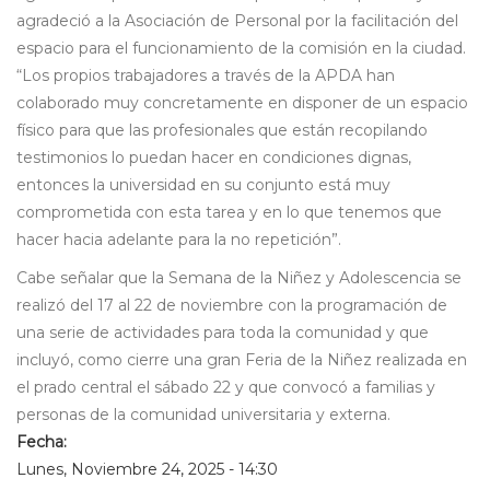
agradeció a la Asociación de Personal por la facilitación del
espacio para el funcionamiento de la comisión en la ciudad.
“Los propios trabajadores a través de la APDA han
colaborado muy concretamente en disponer de un espacio
físico para que las profesionales que están recopilando
testimonios lo puedan hacer en condiciones dignas,
entonces la universidad en su conjunto está muy
comprometida con esta tarea y en lo que tenemos que
hacer hacia adelante para la no repetición”.
Cabe señalar que la Semana de la Niñez y Adolescencia se
realizó del 17 al 22 de noviembre con la programación de
una serie de actividades para toda la comunidad y que
incluyó, como cierre una gran Feria de la Niñez realizada en
el prado central el sábado 22 y que convocó a familias y
personas de la comunidad universitaria y externa.
Fecha:
Lunes, Noviembre 24, 2025 - 14:30