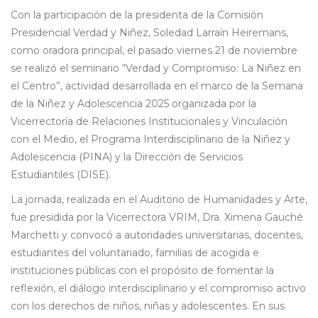
Con la participación de la presidenta de la Comisión
Presidencial Verdad y Niñez, Soledad Larraín Heiremans,
como oradora principal, el pasado viernes 21 de noviembre
se realizó el seminario “Verdad y Compromiso: La Niñez en
el Centro”, actividad desarrollada en el marco de la Semana
de la Niñez y Adolescencia 2025 organizada por la
Vicerrectoría de Relaciones Institucionales y Vinculación
con el Medio, el Programa Interdisciplinario de la Niñez y
Adolescencia (PINA) y la Dirección de Servicios
Estudiantiles (DISE).
La jornada, realizada en el Auditorio de Humanidades y Arte,
fue presidida por la Vicerrectora VRIM, Dra. Ximena Gauché
Marchetti y convocó a autoridades universitarias, docentes,
estudiantes del voluntariado, familias de acogida e
instituciones públicas con el propósito de fomentar la
reflexión, el diálogo interdisciplinario y el compromiso activo
con los derechos de niños, niñas y adolescentes. En sus