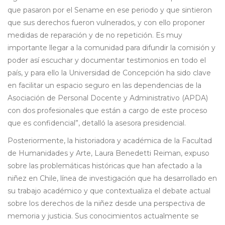
que pasaron por el Sename en ese periodo y que sintieron
que sus derechos fueron vulnerados, y con ello proponer
medidas de reparación y de no repetición. Es muy
importante llegar a la comunidad para difundir la comisión y
poder así escuchar y documentar testimonios en todo el
país, y para ello la Universidad de Concepción ha sido clave
en facilitar un espacio seguro en las dependencias de la
Asociación de Personal Docente y Administrativo (APDA)
con dos profesionales que están a cargo de este proceso
que es confidencial”, detalló la asesora presidencial.
Posteriormente, la historiadora y académica de la Facultad
de Humanidades y Arte, Laura Benedetti Reiman, expuso
sobre las problemáticas históricas que han afectado a la
niñez en Chile, línea de investigación que ha desarrollado en
su trabajo académico y que contextualiza el debate actual
sobre los derechos de la niñez desde una perspectiva de
memoria y justicia. Sus conocimientos actualmente se