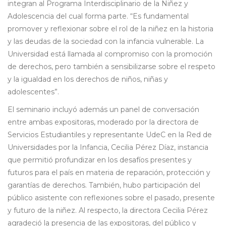
integran al Programa Interdisciplinario de la Niñez y
Adolescencia del cual forma parte. “Es fundamental
promover y reflexionar sobre el rol de la niñez en la historia
y las deudas de la sociedad con la infancia vulnerable. La
Universidad está llamada al compromiso con la promoción
de derechos, pero también a sensibilizarse sobre el respeto
y la igualdad en los derechos de niños, niñas y
adolescentes”.
El seminario incluyó además un panel de conversación
entre ambas expositoras, moderado por la directora de
Servicios Estudiantiles y representante UdeC en la Red de
Universidades por la Infancia, Cecilia Pérez Díaz, instancia
que permitió profundizar en los desafíos presentes y
futuros para el país en materia de reparación, protección y
garantías de derechos. También, hubo participación del
público asistente con reflexiones sobre el pasado, presente
y futuro de la niñez. Al respecto, la directora Cecilia Pérez
agradeció la presencia de las expositoras, del público y