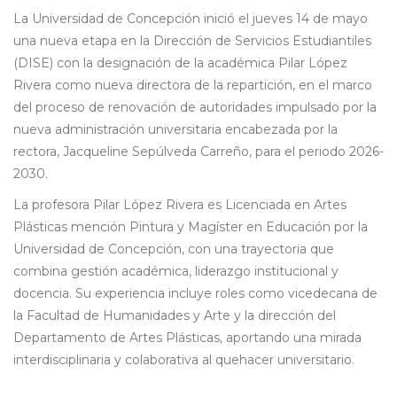
La Universidad de Concepción inició el jueves 14 de mayo
una nueva etapa en la Dirección de Servicios Estudiantiles
(DISE) con la designación de la académica Pilar López
Rivera como nueva directora de la repartición, en el marco
del proceso de renovación de autoridades impulsado por la
nueva administración universitaria encabezada por la
rectora, Jacqueline Sepúlveda Carreño, para el periodo 2026-
2030.
La profesora Pilar López Rivera es Licenciada en Artes
Plásticas mención Pintura y Magíster en Educación por la
Universidad de Concepción, con una trayectoria que
combina gestión académica, liderazgo institucional y
docencia. Su experiencia incluye roles como vicedecana de
la Facultad de Humanidades y Arte y la dirección del
Departamento de Artes Plásticas, aportando una mirada
interdisciplinaria y colaborativa al quehacer universitario.