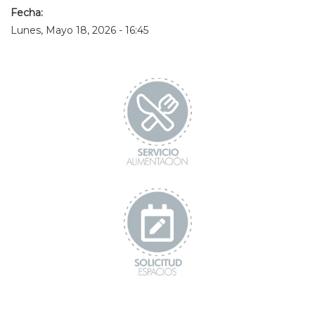
Fecha:
Lunes, Mayo 18, 2026 - 16:45