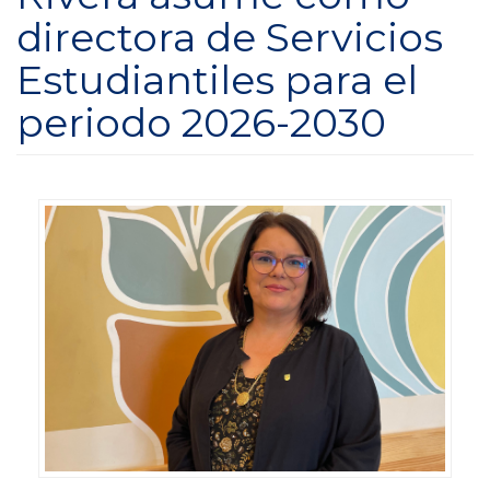
directora de Servicios
Estudiantiles para el
periodo 2026-2030