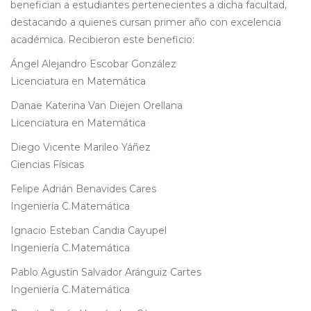
benefician a estudiantes pertenecientes a dicha facultad,
destacando a quienes cursan primer año con excelencia
académica. Recibieron este beneficio:
Ángel Alejandro Escobar González
Licenciatura en Matemática
Danae Katerina Van Diejen Orellana
Licenciatura en Matemática
Diego Vicente Marileo Yáñez
Ciencias Físicas
Felipe Adrián Benavides Cares
Ingeniería C.Matemática
Ignacio Esteban Candia Cayupel
Ingeniería C.Matemática
Pablo Agustín Salvador Aránguiz Cartes
Ingeniería C.Matemática