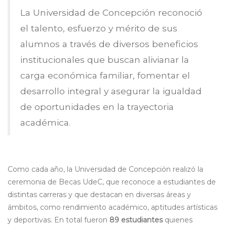
La Universidad de Concepción reconoció
el talento, esfuerzo y mérito de sus
alumnos a través de diversos beneficios
institucionales que buscan alivianar la
carga económica familiar, fomentar el
desarrollo integral y asegurar la igualdad
de oportunidades en la trayectoria
académica.
Como cada año, la Universidad de Concepción realizó la
ceremonia de Becas UdeC, que reconoce a estudiantes de
distintas carreras y que destacan en diversas áreas y
ámbitos, como rendimiento académico, aptitudes artísticas
y deportivas. En total fueron
89 estudiantes
quienes