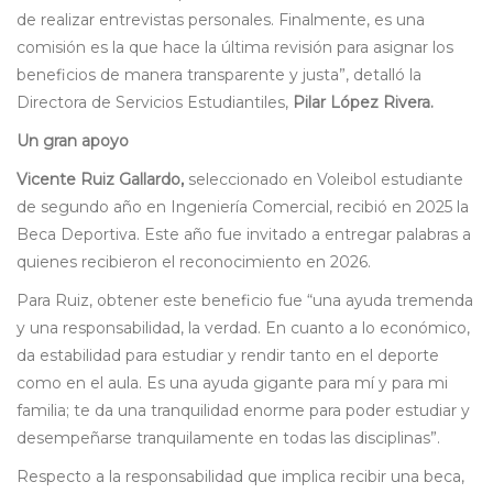
de realizar entrevistas personales. Finalmente, es una
comisión es la que hace la última revisión para asignar los
beneficios de manera transparente y justa”, detalló la
Directora de Servicios Estudiantiles,
Pilar López Rivera.
Un gran apoyo
Vicente Ruiz Gallardo,
seleccionado en Voleibol estudiante
de segundo año en Ingeniería Comercial, recibió en 2025 la
Beca Deportiva. Este año fue invitado a entregar palabras a
quienes recibieron el reconocimiento en 2026.
Para Ruiz, obtener este beneficio fue “una ayuda tremenda
y una responsabilidad, la verdad. En cuanto a lo económico,
da estabilidad para estudiar y rendir tanto en el deporte
como en el aula. Es una ayuda gigante para mí y para mi
familia; te da una tranquilidad enorme para poder estudiar y
desempeñarse tranquilamente en todas las disciplinas”.
Respecto a la responsabilidad que implica recibir una beca,