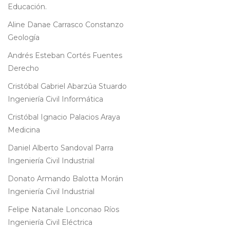
Educación.
Aline Danae Carrasco Constanzo
Geología
Andrés Esteban Cortés Fuentes
Derecho
Cristóbal Gabriel Abarzúa Stuardo
Ingeniería Civil Informática
Cristóbal Ignacio Palacios Araya
Medicina
Daniel Alberto Sandoval Parra
Ingeniería Civil Industrial
Donato Armando Balotta Morán
Ingeniería Civil Industrial
Felipe Natanale Lonconao Ríos
Ingeniería Civil Eléctrica