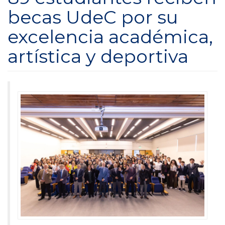
becas UdeC por su
excelencia académica,
artística y deportiva