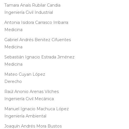
Tamara Anaís Rubilar Candia
Ingeniería Civil Industrial
Antonia Isidora Carrasco Irribarra
Medicina
Gabriel Andrés Benitez Cifuentes
Medicina
Sebastián Ignacio Estrada Jiménez
Medicina
Mateo Cuyan López
Derecho
Raúl Anonio Arenas Vilches
Ingeniería Civil Mecánica
Manuel Ignacio Machuca López
Ingeniería Ambiental
Joaquín Andrés Mora Bustos