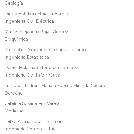
Geología
Diego Esteban Moraga Bueno
Ingeniería Civil Eléctrica
Matías Alejandro Rojas Gómez
Bioquímica
Kristopher Alexander Orellana Guajardo
Ingeniería Estadística
Daniel Helaman Mendoza Faúndez
Ingeniería Civil Informática
Francisca Isidrora María de Jesús Miranda Cáceres
Derecho
Catalina Susana Friz Varela
Medicina
Pablo Amnón Guzmán Sáez
Ingeniería Comercial LA