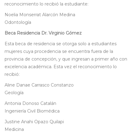
reconocimiento lo recibió la estudiante:
Noelia Monserrat Alarcón Medina
Odontología
Beca Residencia Dr. Virginio Gómez
Esta beca de residencia se otorga solo a estudiantes
mujeres cuya procedencia se encuentra fuera de la
provincia de concepción, y que ingresan a primer año con
excelencia académica. Esta vez el reconocimiento lo
recibió:
Aline Danae Carrasco Constanzo
Geología
Antonia Donoso Catalán
Ingeniería Civil Biomédica
Justine Anahi Opazo Quilapi
Medicina