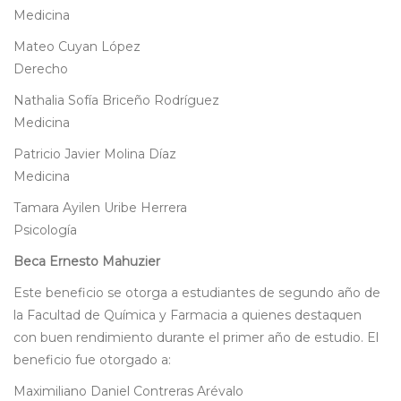
Medicina
Mateo Cuyan López
Derecho
Nathalia Sofía Briceño Rodríguez
Medicina
Patricio Javier Molina Díaz
Medicina
Tamara Ayilen Uribe Herrera
Psicología
Beca Ernesto Mahuzier
Este beneficio se otorga a estudiantes de segundo año de
la Facultad de Química y Farmacia a quienes destaquen
con buen rendimiento durante el primer año de estudio. El
beneficio fue otorgado a:
Maximiliano Daniel Contreras Arévalo