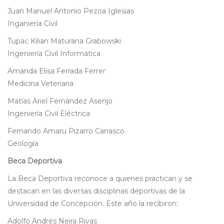
Juan Manuel Antonio Pezoa Iglesias
Inganiería Civil
Tupac Kilian Maturana Grabowski
Ingeniería Civil Informática
Amanda Elisa Ferrada Ferrer
Medicina Veteriaria
Matías Ariel Fernández Asenjo
Ingeniería Civil Eléctrica
Fernando Amaru Pizarro Carrasco
Geología
Beca Deportiva
La Beca Deportiva reconoce a quienes practican y se
destacan en las diversas disciplinas deportivas de la
Universidad de Concepción. Este año la recibiron:
Adolfo Andrés Neira Rivas