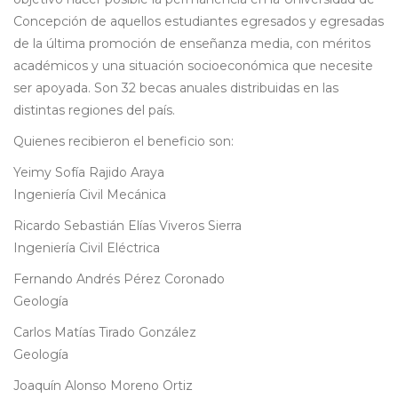
Concepción de aquellos estudiantes egresados y egresadas
de la última promoción de enseñanza media, con méritos
académicos y una situación socioeconómica que necesite
ser apoyada. Son 32 becas anuales distribuidas en las
distintas regiones del país.
Quienes recibieron el beneficio son:
Yeimy Sofía Rajido Araya
Ingeniería Civil Mecánica
Ricardo Sebastián Elías Viveros Sierra
Ingeniería Civil Eléctrica
Fernando Andrés Pérez Coronado
Geología
Carlos Matías Tirado González
Geología
Joaquín Alonso Moreno Ortiz