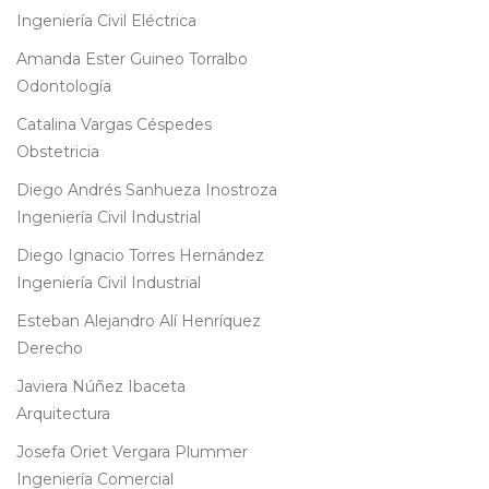
Ingeniería Civil Eléctrica
Amanda Ester Guineo Torralbo
Odontología
Catalina Vargas Céspedes
Obstetricia
Diego Andrés Sanhueza Inostroza
Ingeniería Civil Industrial
Diego Ignacio Torres Hernández
Ingeniería Civil Industrial
Esteban Alejandro Alí Henríquez
Derecho
Javiera Núñez Ibaceta
Arquitectura
Josefa Oriet Vergara Plummer
Ingeniería Comercial