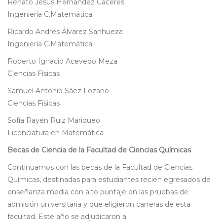
Renato Jesús Hernández Cáceres
Ingeniería C.Matemática
Ricardo Andrés Álvarez Sanhueza
Ingeniería C.Matemática
Roberto Ignacio Acevedo Meza
Ciencias Físicas
Samuel Antonio Sáez Lozano
Ciencias Físicas
Sofía Rayén Ruiz Mariqueo
Licenciatura en Matemática
Becas de Ciencia de la Facultad de Ciencias Químicas
Continuamos con las becas de la Facultad de Ciencias
Químicas, destinadas para estudiantes recién egresados de
enseñanza media con alto puntaje en las pruebas de
admisión universitaria y que eligieron carreras de esta
facultad. Este año se adjudicaron a: