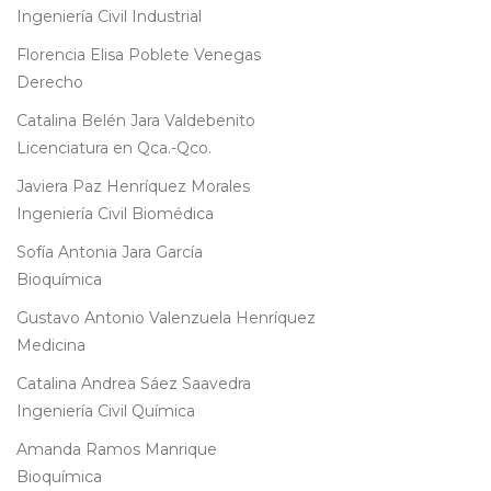
Ingeniería Civil Industrial
Florencia Elisa Poblete Venegas
Derecho
Catalina Belén Jara Valdebenito
Licenciatura en Qca.-Qco.
Javiera Paz Henríquez Morales
Ingeniería Civil Biomédica
Sofía Antonia Jara García
Bioquímica
Gustavo Antonio Valenzuela Henríquez
Medicina
Catalina Andrea Sáez Saavedra
Ingeniería Civil Química
Amanda Ramos Manrique
Bioquímica