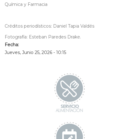
Química y Farmacia
Créditos periodísticos: Daniel Tapia Valdés
Fotografía: Esteban Paredes Drake.
Fecha:
Jueves, Junio 25, 2026 - 10:15