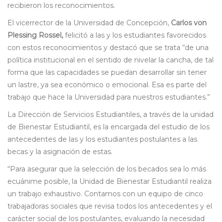
recibieron los reconocimientos.
El vicerrector de la Universidad de Concepción,
Carlos von
Plessing Rossel,
felicitó a las y los estudiantes favorecidos
con estos reconocimientos y destacó que se trata “de una
política institucional en el sentido de nivelar la cancha, de tal
forma que las capacidades se puedan desarrollar sin tener
un lastre, ya sea económico o emocional. Esa es parte del
trabajo que hace la Universidad para nuestros estudiantes.”
La Dirección de Servicios Estudiantiles, a través de la unidad
de Bienestar Estudiantil, es la encargada del estudio de los
antecedentes de las y los estudiantes postulantes a las
becas y la asignación de estas.
“Para asegurar que la selección de los becados sea lo más
ecuánime posible, la Unidad de Bienestar Estudiantil realiza
un trabajo exhaustivo. Contamos con un equipo de cinco
trabajadoras sociales que revisa todos los antecedentes y el
carácter social de los postulantes, evaluando la necesidad