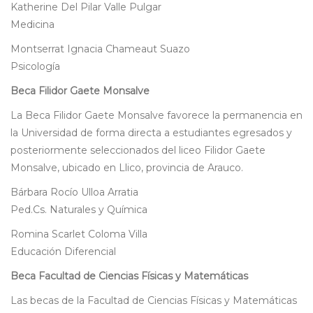
Katherine Del Pilar Valle Pulgar
Medicina
Montserrat Ignacia Chameaut Suazo
Psicología
Beca Filidor Gaete Monsalve
La Beca Filidor Gaete Monsalve favorece la permanencia en
la Universidad de forma directa a estudiantes egresados y
posteriormente seleccionados del liceo Filidor Gaete
Monsalve, ubicado en Llico, provincia de Arauco.
Bárbara Rocío Ulloa Arratia
Ped.Cs. Naturales y Química
Romina Scarlet Coloma Villa
Educación Diferencial
Beca Facultad de Ciencias Físicas y Matemáticas
Las becas de la Facultad de Ciencias Físicas y Matemáticas