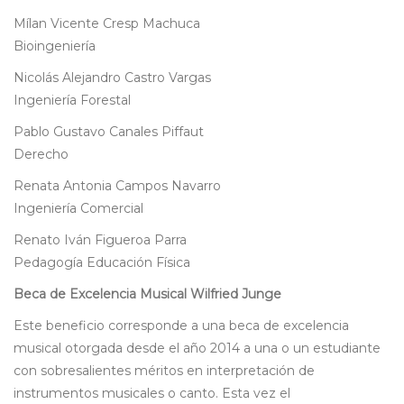
Mílan Vicente Cresp Machuca
Bioingeniería
Nicolás Alejandro Castro Vargas
Ingeniería Forestal
Pablo Gustavo Canales Piffaut
Derecho
Renata Antonia Campos Navarro
Ingeniería Comercial
Renato Iván Figueroa Parra
Pedagogía Educación Física
Beca de Excelencia Musical Wilfried Junge
Este beneficio corresponde a una beca de excelencia
musical otorgada desde el año 2014 a una o un estudiante
con sobresalientes méritos en interpretación de
instrumentos musicales o canto. Esta vez el