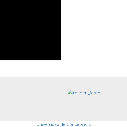
Universidad de Concepción.