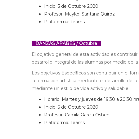
Inicio: 5 de Octubre 2020
Profesor: Maykol Santana Quiroz
Plataforma: Teams
DANZAS
ÁRABES / Octubre
El objetivo general de esta actividad es contribuir
desarrollo integral de las alumnas por medio de la
Los objetivos Específicos son contribuir en el fom
la formación artística mediante el desarrollo de l
mediante un estilo de vida activo y saludable.
Horario: Martes y jueves de 19:30 a 20:30 hr
Inicio: 5 de Octubre 2020
Profesor: Camila García Osben
Plataforma: Teams