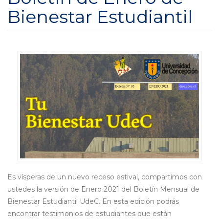
Bienestar Estudiantil
Es vísperas de un nuevo receso estival, compartimos con
ustedes la versión de Enero 2021 del Boletín Mensual de
Bienestar Estudiantil UdeC. En esta edición podrás
encontrar testimonios de estudiantes que están