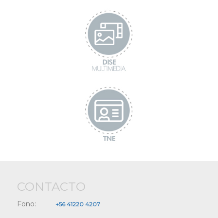
CONTACTO
Fono:
+56 41220 4207