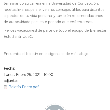
terminando su carrera en la Universidad de Concepción,
recetas livianas para el verano, consejos útiles para distintos
aspectos de tu vida personal y también recomendaciones
de autocuidado para este periodo que enfrentamos.
¡Felices vacaciones! de parte de todo el equipo de Bienestar
Estudiantil UdeC.
Encuentra el boletín en el sigenlace de más abajo.
Fecha:
Lunes, Enero 25, 2021 - 10:00
adjunto:
Boletín Enero.pdf