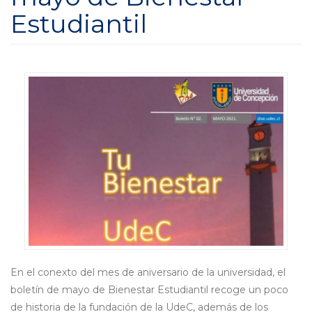
Estudiantil
En el conexto del mes de aniversario de la universidad, el
boletín de mayo de Bienestar Estudiantil recoge un poco
de historia de la fundación de la UdeC, además de los