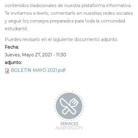
contenidos tradicionales de nuestra plataforma informativa.
Te invitamos a leerlo, comentarlo en nuestras redes sociales
y seguir los consejos preparados para toda la comunidad
estudiantil.
Puedes revisarlo en el siguiente documento adjunto.
Fecha:
Jueves, Mayo 27, 2021 - 11:30
adjunto:
BOLETIN MAYO 2021.pdf