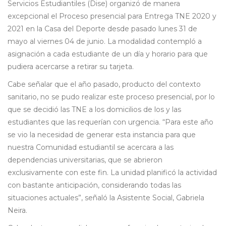
Servicios Estudiantiles (Dise) organizó de manera
excepcional el Proceso presencial para Entrega TNE 2020 y
2021 en la Casa del Deporte desde pasado lunes 31 de
mayo al viernes 04 de junio. La modalidad contempló a
asignación a cada estudiante de un día y horario para que
pudiera acercarse a retirar su tarjeta.
Cabe señalar que el año pasado, producto del contexto
sanitario, no se pudo realizar este proceso presencial, por lo
que se decidió las TNE a los domicilios de los y las
estudiantes que las requerían con urgencia. “Para este año
se vio la necesidad de generar esta instancia para que
nuestra Comunidad estudiantil se acercara a las
dependencias universitarias, que se abrieron
exclusivamente con este fin. La unidad planificó la actividad
con bastante anticipación, considerando todas las
situaciones actuales”, señaló la Asistente Social, Gabriela
Neira.