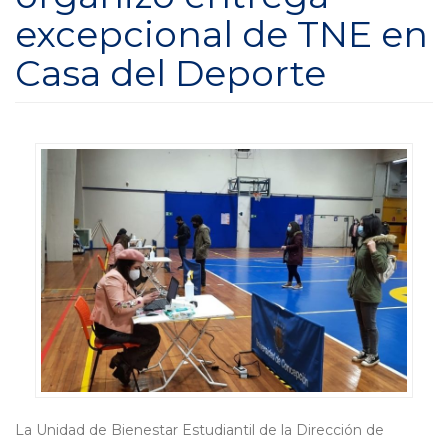
excepcional de TNE en
Casa del Deporte
La Unidad de Bienestar Estudiantil de la Dirección de