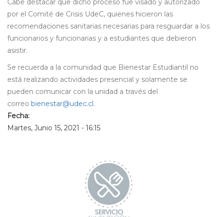
Cabe destacar que dicho proceso fue visado y autorizado
por el Comité de Crisis UdeC, quienes hicieron las
recomendaciones sanitarias necesarias para resguardar a los
funcionarios y funcionarias y a estudiantes que debieron
asistir.
Se recuerda a la comunidad que Bienestar Estudiantil no
está realizando actividades presencial y solamente se
pueden comunicar con la unidad a través del
correo
bienestar@udec.cl
.
Fecha:
Martes, Junio 15, 2021 - 16:15