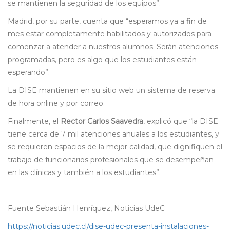
se mantienen la seguridad de los equipos”.
Madrid, por su parte, cuenta que “esperamos ya a fin de
mes estar completamente habilitados y autorizados para
comenzar a atender a nuestros alumnos. Serán atenciones
programadas, pero es algo que los estudiantes están
esperando”.
La DISE mantienen en su sitio web un sistema de reserva
de hora online y por correo.
Finalmente, el
Rector Carlos Saavedra
, explicó que “la DISE
tiene cerca de 7 mil atenciones anuales a los estudiantes, y
se requieren espacios de la mejor calidad, que dignifiquen el
trabajo de funcionarios profesionales que se desempeñan
en las clínicas y también a los estudiantes”.
Fuente Sebastián Henríquez, Noticias UdeC
https://noticias.udec.cl/dise-udec-presenta-instalaciones-