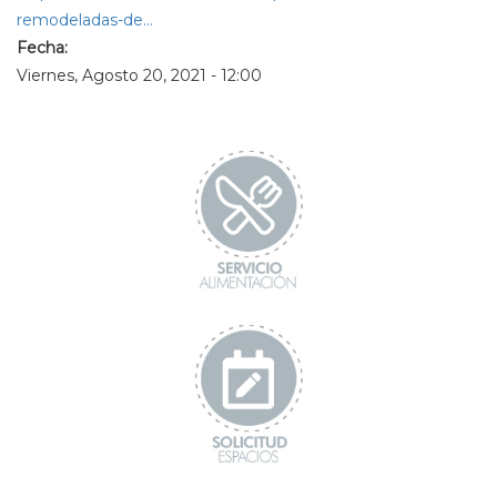
remodeladas-de...
Fecha:
Viernes, Agosto 20, 2021 - 12:00