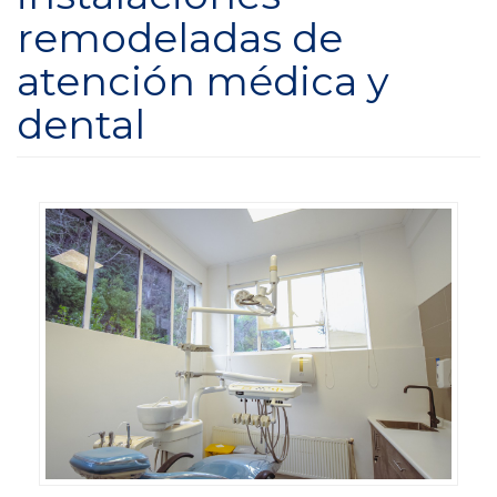
remodeladas de
atención médica y
dental