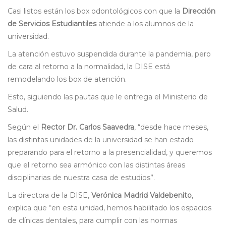
Casi listos están los box odontológicos con que la
Dirección
de Servicios Estudiantiles
atiende a los alumnos de la
universidad.
La atención estuvo suspendida durante la pandemia, pero
de cara al retorno a la normalidad, la DISE está
remodelando los box de atención.
Esto, siguiendo las pautas que le entrega el Ministerio de
Salud.
Según el
Rector Dr. Carlos Saavedra
, “desde hace meses,
las distintas unidades de la universidad se han estado
preparando para el retorno a la presencialidad, y queremos
que el retorno sea armónico con las distintas áreas
disciplinarias de nuestra casa de estudios”.
La directora de la DISE,
Verónica Madrid Valdebenito
,
explica que “en esta unidad, hemos habilitado los espacios
de clínicas dentales, para cumplir con las normas