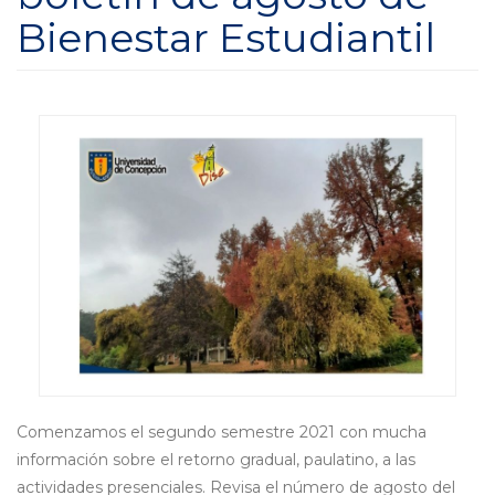
Bienestar Estudiantil
Comenzamos el segundo semestre 2021 con mucha
información sobre el retorno gradual, paulatino, a las
actividades presenciales. Revisa el número de agosto del