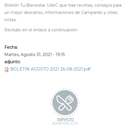
Boletín Tu Bienestar UdeC que trae recetas, consejos para
un mejor descanso, informaciones de Campanilo y otras
notas.
Revísalo en el enlace a continuación.
Fecha:
Martes, Agosto 31, 2021 - 19:15
adjunto:
BOLETIN AGOSTO 2021 26-08-2021.pdf