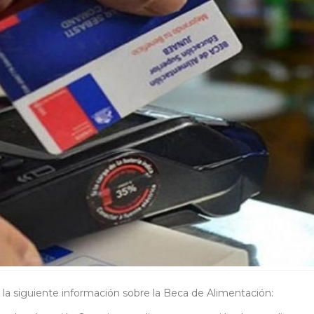
 la siguiente información sobre la Beca de Alimentación: