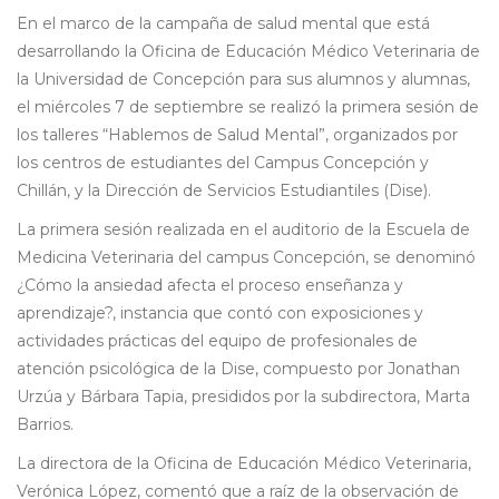
En el marco de la campaña de salud mental que está
desarrollando la Oficina de Educación Médico Veterinaria de
la Universidad de Concepción para sus alumnos y alumnas,
el miércoles 7 de septiembre se realizó la primera sesión de
los talleres “Hablemos de Salud Mental”, organizados por
los centros de estudiantes del Campus Concepción y
Chillán, y la Dirección de Servicios Estudiantiles (Dise).
La primera sesión realizada en el auditorio de la Escuela de
Medicina Veterinaria del campus Concepción, se denominó
¿Cómo la ansiedad afecta el proceso enseñanza y
aprendizaje?, instancia que contó con exposiciones y
actividades prácticas del equipo de profesionales de
atención psicológica de la Dise, compuesto por Jonathan
Urzúa y Bárbara Tapia, presididos por la subdirectora, Marta
Barrios.
La directora de la Oficina de Educación Médico Veterinaria,
Verónica López, comentó que a raíz de la observación de