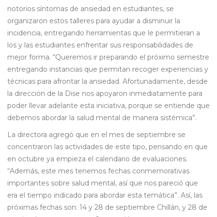
notorios síntomas de ansiedad en estudiantes, se
organizaron estos talleres para ayudar a disminuir la
incidencia, entregando herramientas que le permitieran a
los y las estudiantes enfrentar sus responsabilidades de
mejor forma. “Queremos ir preparando el próximo semestre
entregando instancias que permitan recoger experiencias y
técnicas para afrontar la ansiedad. Afortunadamente, desde
la dirección de la Dise nos apoyaron inmediatamente para
poder llevar adelante esta iniciativa, porque se entiende que
debemos abordar la salud mental de manera sistémica”.
La directora agregó que en el mes de septiembre se
concentraron las actividades de este tipo, pensando en que
en octubre ya empieza el calendario de evaluaciones.
“Además, este mes tenemos fechas conmemorativas
importantes sobre salud mental, así que nos pareció que
era el tiempo indicado para abordar esta temática”. Así, las
próximas fechas son: 14 y 28 de septiembre Chillán, y 28 de