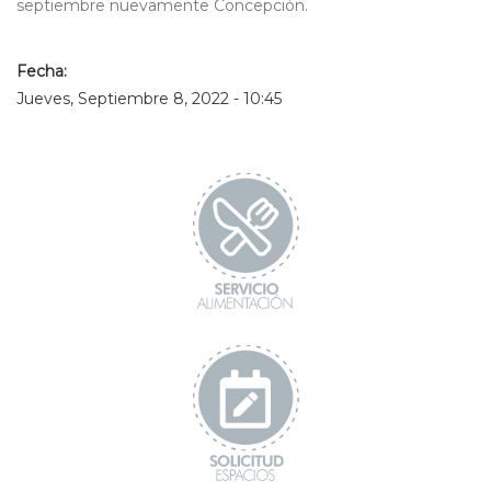
septiembre nuevamente Concepción.
Fecha:
Jueves, Septiembre 8, 2022 - 10:45