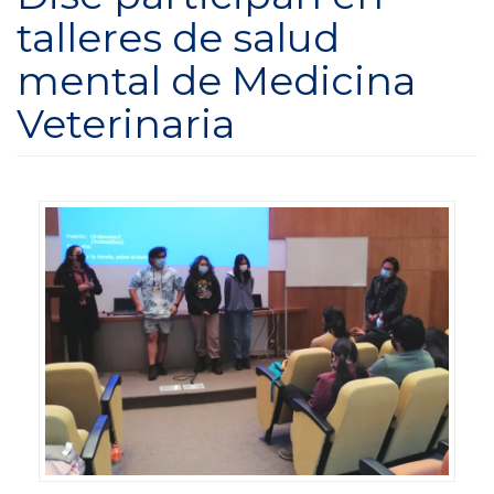
talleres de salud
mental de Medicina
Veterinaria