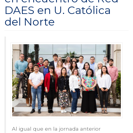
DAES en U. Católica
del Norte
Al igual que en la jornada anterior