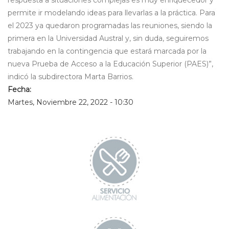
respuesta a situaciones complejas es muy enriquecedor y
permite ir modelando ideas para llevarlas a la práctica. Para
el 2023 ya quedaron programadas las reuniones, siendo la
primera en la Universidad Austral y, sin duda, seguiremos
trabajando en la contingencia que estará marcada por la
nueva Prueba de Acceso a la Educación Superior (PAES)”,
indicó la subdirectora Marta Barrios.
Fecha:
Martes, Noviembre 22, 2022 - 10:30