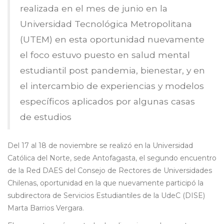
realizada en el mes de junio en la
Universidad Tecnológica Metropolitana
(UTEM) en esta oportunidad nuevamente
el foco estuvo puesto en salud mental
estudiantil post pandemia, bienestar, y en
el intercambio de experiencias y modelos
específicos aplicados por algunas casas
de estudios
Del 17 al 18 de noviembre se realizó en la Universidad
Católica del Norte, sede Antofagasta, el segundo encuentro
de la Red DAES del Consejo de Rectores de Universidades
Chilenas, oportunidad en la que nuevamente participó la
subdirectora de Servicios Estudiantiles de la UdeC (DISE)
Marta Barrios Vergara.