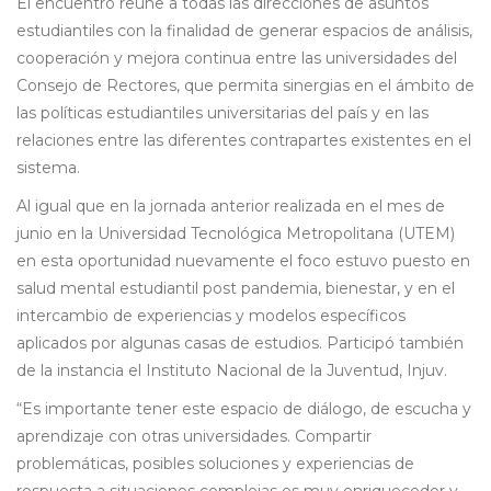
El encuentro reúne a todas las direcciones de asuntos
estudiantiles con la finalidad de generar espacios de análisis,
cooperación y mejora continua entre las universidades del
Consejo de Rectores, que permita sinergias en el ámbito de
las políticas estudiantiles universitarias del país y en las
relaciones entre las diferentes contrapartes existentes en el
sistema.
Al igual que en la jornada anterior realizada en el mes de
junio en la Universidad Tecnológica Metropolitana (UTEM)
en esta oportunidad nuevamente el foco estuvo puesto en
salud mental estudiantil post pandemia, bienestar, y en el
intercambio de experiencias y modelos específicos
aplicados por algunas casas de estudios. Participó también
de la instancia el Instituto Nacional de la Juventud, Injuv.
“Es importante tener este espacio de diálogo, de escucha y
aprendizaje con otras universidades. Compartir
problemáticas, posibles soluciones y experiencias de