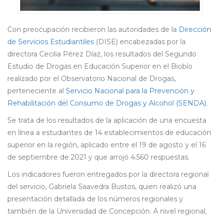
Con preocupación recibieron las autoridades de la
Dirección
de Servicios Estudiantiles
(DISE) encabezadas por la
directora Cecilia Pérez Díaz, los resultados del Segundo
Estudio de Drogas en Educación Superior en el Biobío
realizado por el Observatorio Nacional de Drogas,
perteneciente al
Servicio Nacional para la Prevención y
Rehabilitación del Consumo de Drogas y Alcohol (SENDA).
Se trata de los resultados de la aplicación de una encuesta
en línea a estudiantes de 14 establecimientos de educación
superior en la región, aplicado entre el 19 de agosto y el 16
de septiembre de 2021 y que arrojó 4.560 respuestas.
Los indicadores fueron entregados por la directora regional
del servicio, Gabriela Saavedra Bustos, quien realizó una
presentación detallada de los números regionales y
también de la Universidad de Concepción. A nivel regional,