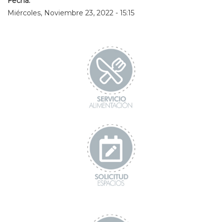
Fecha:
Miércoles, Noviembre 23, 2022 - 15:15