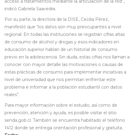
acceso a tratamientos mediante la articulación de la red”,
indicó Gabriela Saavedra.
Por su parte, la directora de la DISE, Cecilia Pérez,
manifestó que “los datos son muy preocupantes a nivel
regional. En todas las instituciones se registran cifras altas
de consumo de alcohol y drogas y esos indicadores en
educación superior hablan de un historial de consumo
previo en la adolescencia. Sin duda, estas cifras nos llaman a
conocer con mayor detalle las motivaciones o causas de
estas prácticas de consumo para implementar iniciativas a
nivel de universidad que nos permitan enfrentar este
problema e informar a la población estudiantil con datos
reales”.
Para mayor información sobre el estudio, así como de
prevención, atención y ayuda, es posible visitar el sitio
senda.gob.cl. También se encuentra habilitado el teléfono
1412 donde se entrega orientación profesional y gratuita.