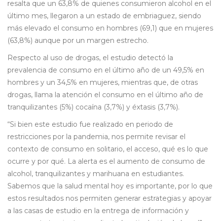
resalta que un 63,8% de quienes consumieron alcohol en el
último mes, llegaron a un estado de embriaguez, siendo
más elevado el consumo en hombres (69,1) que en mujeres
(63,8%) aunque por un margen estrecho.
Respecto al uso de drogas, el estudio detectó la
prevalencia de consumo en el último año de un 49,5% en
hombres y un 34,5% en mujeres, mientras que, de otras
drogas, llama la atención el consumo en el último año de
tranquilizantes (5%) cocaína (3,7%) y éxtasis (3,7%).
“Si bien este estudio fue realizado en periodo de
restricciones por la pandemia, nos permite revisar el
contexto de consumo en solitario, el acceso, qué es lo que
ocurre y por qué. La alerta es el aumento de consumo de
alcohol, tranquilizantes y marihuana en estudiantes.
Sabemos que la salud mental hoy es importante, por lo que
estos resultados nos permiten generar estrategias y apoyar
a las casas de estudio en la entrega de información y