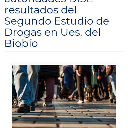
resultados del
Segundo Estudio de
Drogas en Ues. del
Biobío