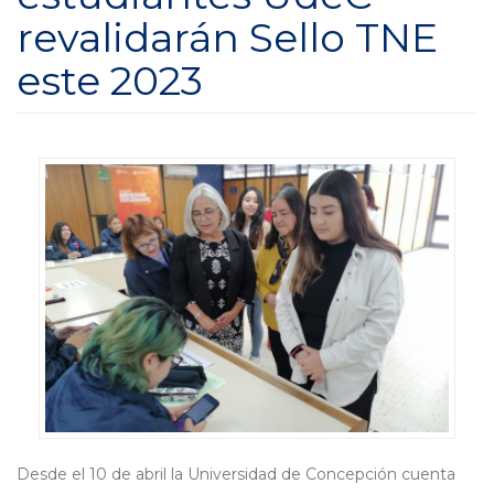
revalidarán Sello TNE
este 2023
Desde el 10 de abril la Universidad de Concepción cuenta