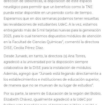
dirección de Bibliotecas, la disposición de este espacio
neurálgico para permitir que un beneficio como la TNE
pueda estar disponible en un periodo corto de tiempo.
Esperamos que en dos semanas podamos tener resueltas
las revalidaciones de estudiantes UdeC. A la vez, estamos
entregando más de 5 mil tarjetas nuevas para la generación
2023, para lo cual tenemos dispuestos módulos de atención
en la Facultad de Ciencias Químicas”, comentó la directora
DISE, Cecilia Pérez Díaz.
Desde Junaeb, en tanto, la directora (s) Ana Torres,
agradeció a la universidad por la disposición siempre
colaborativa de la DISE para la instalación de módulos.
Además, agregó que “Junaeb está llegando directamente a
los establecimientos e instituciones de educación superior,
de manera que no se muevan de su lugar de estudios”.
Por su parte, la seremi de Educación de la región del Biobío,
Elizabeth Chávez, igualmente agradeció a la UdeC por