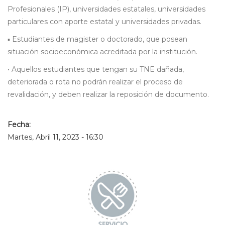
Profesionales (IP), universidades estatales, universidades
particulares con aporte estatal y universidades privadas.
▪ Estudiantes de magister o doctorado, que posean
situación socioeconómica acreditada por la institución.
• Aquellos estudiantes que tengan su TNE dañada,
deteriorada o rota no podrán realizar el proceso de
revalidación, y deben realizar la reposición de documento.
Fecha:
Martes, Abril 11, 2023 - 16:30