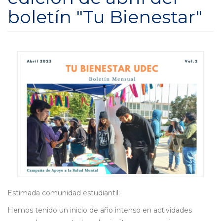
boletín "Tu Bienestar"
Estimada comunidad estudiantil:
Hemos tenido un inicio de año intenso en actividades