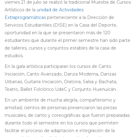
viernes 21 de julio se realizó la tradicional Muestra de Cursos
Artísticos de la
unidad de Actividades
Extraprogramáticas
perteneciente a la Dirección de
Servicios Estudiantiles (DISE) en la Casa del Deporte,
oportunidad en la que se presentaron más de 120
estudiantes que durante el primer semestre han sido parte
de talleres, cursos y conjuntos estables de la casa de
estudios.
En la gala artística participaran los cursos de Canto
Iniciación, Canto Avanzado, Danza Moderna, Danzas
Urbanas, Guitarra Iniciación, Oratoria, Salsa y Bachata,
Teatro, Ballet Folclórico UdeC y Conjunto Huenuicán.
En un ambiente de mucha alegría, compañerismo y
amistad, cientos de personas presenciaron las piezas
musicales, de canto y coreográficas que fueron preparadas
durante todo el semestre en los cursos que permiten
facilitar el proceso de adaptación e integración de la