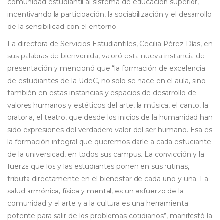
comunidad estudiantil al sistema de educación superior,
incentivando la participación, la sociabilización y el desarrollo
de la sensibilidad con el entorno.
La directora de Servicios Estudiantiles, Cecilia Pérez Días, en
sus palabras de bienvenida, valoró esta nueva instancia de
presentación y mencionó que “la formación de excelencia
de estudiantes de la UdeC, no solo se hace en el aula, sino
también en estas instancias y espacios de desarrollo de
valores humanos y estéticos del arte, la música, el canto, la
oratoria, el teatro, que desde los inicios de la humanidad han
sido expresiones del verdadero valor del ser humano. Esa es
la formación integral que queremos darle a cada estudiante
de la universidad, en todos sus campus. La convicción y la
fuerza que los y las estudiantes ponen en sus rutinas,
tributa directamente en el bienestar de cada uno y una. La
salud armónica, física y mental, es un esfuerzo de la
comunidad y el arte y a la cultura es una herramienta
potente para salir de los problemas cotidianos”, manifestó la