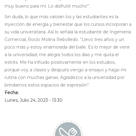
muy bueno para mí. Lo disfruté mucho”.
Sin duda, lo que más valoran los y las estudiantes es la
inyección de energía y bienestar que los cursos incorporan a
su vida universitaria. Así lo señala la estudiante de Ingeniería
Comercial, Rocío Molina Rebolledo. “Llevo tres años y un
poco más y estoy enamorada del baile. Es lo mejor de venir
a la universidad, me alegra todos los días y me quita el
estrés. Me ha influido positivamente en los estudios,
porque voy a clases y después vengo a ensayo y hago mi
rutina con muchas ganas. Agradezco a la universidad por
brindarnos estos espacios de expresión”.
Fecha:
Lunes, Julio 24, 2023 - 13:30