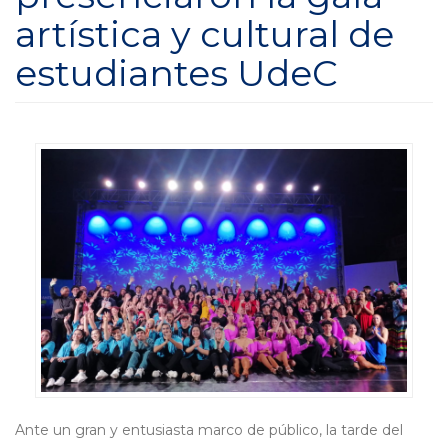
artística y cultural de
estudiantes UdeC
Ante un gran y entusiasta marco de público, la tarde del