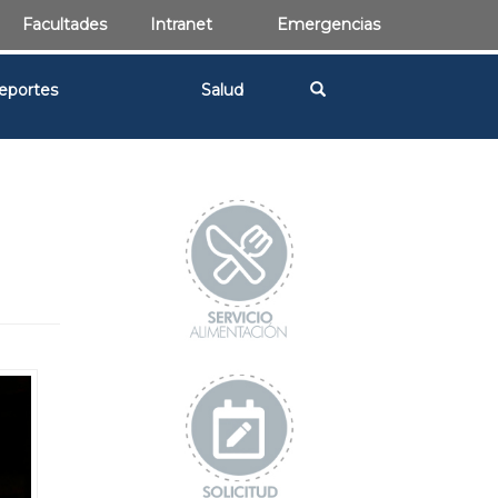
Facultades
Intranet
Emergencias
eportes
Salud