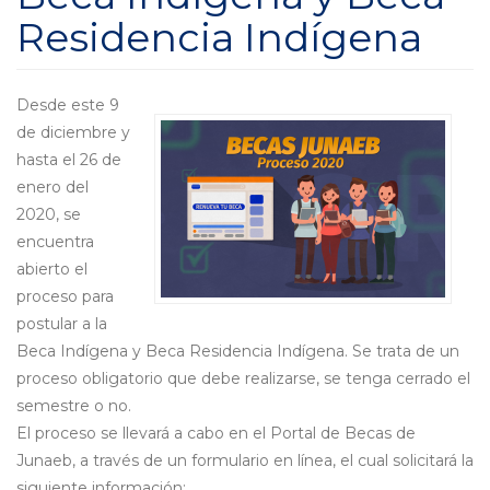
Residencia Indígena
Desde este 9
de diciembre y
hasta el 26 de
enero del
2020, se
encuentra
abierto el
proceso para
postular a la
Beca Indígena y Beca Residencia Indígena. Se trata de un
proceso obligatorio que debe realizarse, se tenga cerrado el
semestre o no.
El proceso se llevará a cabo en el Portal de Becas de
Junaeb, a través de un formulario en línea, el cual solicitará la
siguiente información: