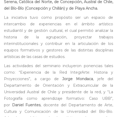
Serena, Católica del Norte, de Concepción, Austral de Chile,
del Bío-Bío (Concepción y Chillán) y de Playa Ancha.
La iniciativa tuvo como propósito ser un espacio de
intercambio de experiencias en el ámbito artístico
estudiantil y de gestión cultural, el cual permitió analizar la
historia de la agrupación, proyectar trabajos
interinstitucionales y contribuir en la articulación de los
equipos formativos y gestores de las distintas disciplinas
artísticas de las casas de estudios.
Las actividades del seminario incluyeron ponencias tales
como: “Experiencia de la Red IntegrArte: Historia y
Proyecciones”, a cargo de
Jorge Mondaca
, jefe del
Departamento de Orientación y Extracurricular de la
Universidad Austral de Chile y presidente de la red, y “La
Fotografía como aprendizaje formativo: Caso UBB”,
por
Daniel Fuentes
, docente del Departamento de Arte,
Cultura y Comunicación de la Universidad del Bío-Bío.