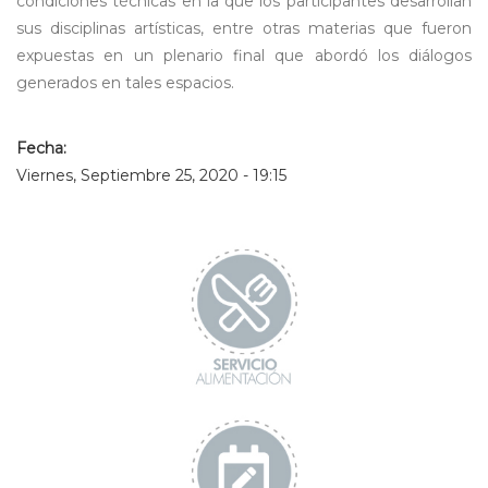
condiciones técnicas en la que los participantes desarrollan
sus disciplinas artísticas, entre otras materias que fueron
expuestas en un plenario final que abordó los diálogos
generados en tales espacios.
Fecha:
Viernes, Septiembre 25, 2020 - 19:15