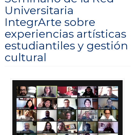
Universitaria
IntegrArte sobre
experiencias artísticas
estudiantiles y gestión
cultural