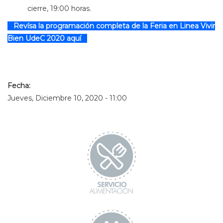
cierre, 19:00 horas.
Revísa la programación completa de la Feria en Linea Vivir
Bien UdeC 2020 aquí
Fecha:
Jueves, Diciembre 10, 2020 - 11:00