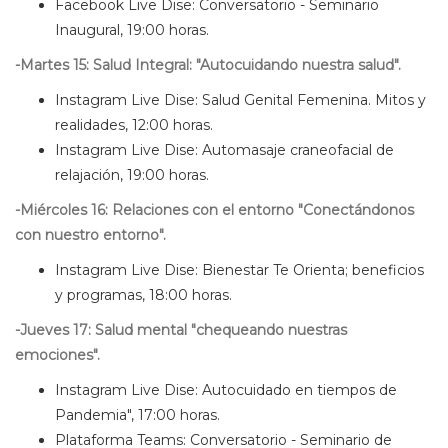
Facebook Live Dise: Conversatorio - Seminario
Inaugural, 19:00 horas.
-Martes 15: Salud Integral: "Autocuidando nuestra salud".
Instagram Live Dise: Salud Genital Femenina. Mitos y
realidades, 12:00 horas.
Instagram Live Dise: Automasaje craneofacial de
relajación, 19:00 horas.
-Miércoles 16: Relaciones con el entorno "Conectándonos
con nuestro entorno".
Instagram Live Dise: Bienestar Te Orienta; beneficios
y programas, 18:00 horas.
-Jueves 17: Salud mental "chequeando nuestras
emociones".
Instagram Live Dise: Autocuidado en tiempos de
Pandemia", 17:00 horas.
Plataforma Teams: Conversatorio - Seminario de