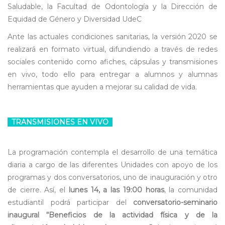
Saludable, la Facultad de Odontología y la Dirección de
Equidad de Género y Diversidad UdeC
Ante las actuales condiciones sanitarias, la versión 2020 se
realizará en formato virtual, difundiendo a través de redes
sociales contenido como afiches, cápsulas y transmisiones
en vivo, todo ello para entregar a alumnos y alumnas
herramientas que ayuden a mejorar su calidad de vida.
TRANSMISIONES EN VIVO
La programación contempla el desarrollo de una temática
diaria a cargo de las diferentes Unidades con apoyo de los
programas y dos conversatorios, uno de inauguración y otro
de cierre. Así, el
lunes 14, a las 19:00 horas
, la comunidad
estudiantil podrá participar del
conversatorio-seminario
inaugural “Beneficios de la actividad física y de la