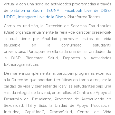
virtual y con una serie de actividades programadas a través
de
plataforma Zoom REUNA
,
Facebook Live de DISE-
UDEC
,
Instagram Live de la Dise
y Plataforma Teams.
Como es tradición, la Dirección de Servicios Estudiantiles
(Dise) organiza anualmente la feria –de carácter presencial-
la cual tiene por finalidad promover estilos de vida
saludable en la comunidad estudiantil
universitaria. Participan en ella cada una de las Unidades de
la DISE: Bienestar, Salud, Deportes y Actividades
Extraprogramáticas.
De manera complementaria, participan programas externos
a la Dirección que abordan temáticas en torno a mejorar la
calidad de vida y bienestar de los y las estudiantes bajo una
mirada integral de la salud, entre ellos, el Centro de Apoyo al
Desarrollo del Estudiante, Programa de Autocuidado en
Sexualidad, ITS y Sida; la Unidad de Apoyo Psicosocial,
Includec, CapsiUdeC, PromoSalud, Centro de Vida