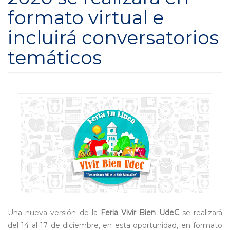
formato virtual e
incluirá conversatorios
temáticos
Una nueva versión de la
Feria Vivir Bien UdeC
se realizará
del 14 al 17 de diciembre, en esta oportunidad, en formato