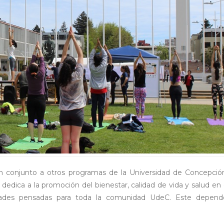
 en conjunto a otros programas de la Universidad de Concepció
 dedica a la promoción del bienestar, calidad de vida y salud en 
idades pensadas para toda la comunidad UdeC. Este depend