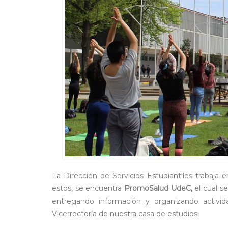
La Dirección de Servicios Estudiantiles trabaja
estos, se encuentra
PromoSalud UdeC,
el cual se
entregando información y organizando activ
Vicerrectoría de nuestra casa de estudios.