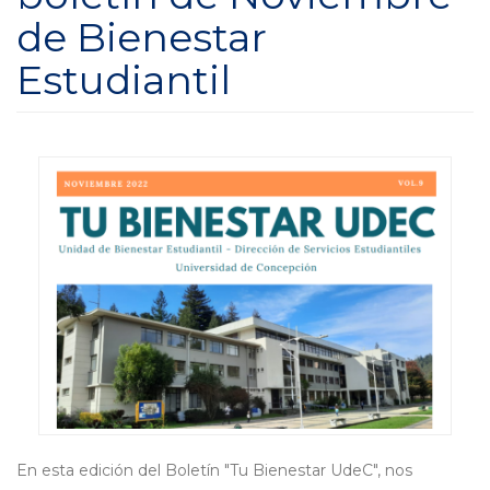
de Bienestar
Estudiantil
En esta edición del Boletín "Tu Bienestar UdeC", nos