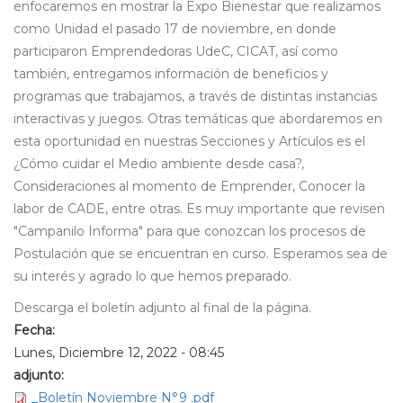
enfocaremos en mostrar la Expo Bienestar que realizamos
como Unidad el pasado 17 de noviembre, en donde
participaron Emprendedoras UdeC, CICAT, así como
también, entregamos información de beneficios y
programas que trabajamos, a través de distintas instancias
interactivas y juegos. Otras temáticas que abordaremos en
esta oportunidad en nuestras Secciones y Artículos es el
¿Cómo cuidar el Medio ambiente desde casa?,
Consideraciones al momento de Emprender, Conocer la
labor de CADE, entre otras. Es muy importante que revisen
"Campanilo Informa" para que conozcan los procesos de
Postulación que se encuentran en curso. Esperamos sea de
su interés y agrado lo que hemos preparado.
Descarga el boletín adjunto al final de la página.
Fecha:
Lunes, Diciembre 12, 2022 - 08:45
adjunto:
_Boletín Noviembre N°9 .pdf