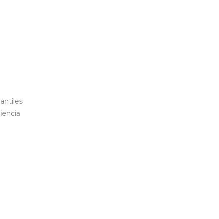
antiles
iencia