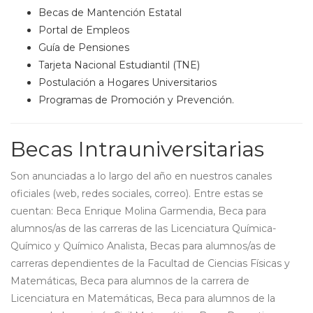
Becas de Mantención Estatal
Portal de Empleos
Guía de Pensiones
Tarjeta Nacional Estudiantil (TNE)
Postulación a Hogares Universitarios
Programas de Promoción y Prevención.
Becas Intrauniversitarias
Son anunciadas a lo largo del año en nuestros canales
oficiales (web, redes sociales, correo). Entre estas se
cuentan: Beca Enrique Molina Garmendia, Beca para
alumnos/as de las carreras de las Licenciatura Química-
Químico y Químico Analista, Becas para alumnos/as de
carreras dependientes de la Facultad de Ciencias Físicas y
Matemáticas, Beca para alumnos de la carrera de
Licenciatura en Matemáticas, Beca para alumnos de la