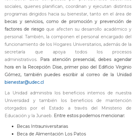
sociales, quienes planifican, coordinan y ejecutan distintos
programas dirigidos hacia su bienestar, tanto en el área de
becas y servicios, como de promoción y prevención de
factores de riesgo
que afecten su desarrollo académico y
personal. También, la componen el personal encargado del
funcionamiento de los Hogares Universitarios, además de la
secretaría que apoya todos los procesos
administrativos.
Para atención presencial, debes agendar
hora en la Recepción Dise, primer piso del Edificio Virginio
Gómez, también puedes escribir al correo de la Unidad
bienestar@udec.cl
La Unidad administra los beneficios internos de nuestra
Universidad y también los beneficios de mantención
otorgados por el Estado a través del Ministerio de
Educación y la Junaeb.
Entre estos podemos mencionar:
Becas Intrauniversitarias
Beca de Alimentación Los Patos