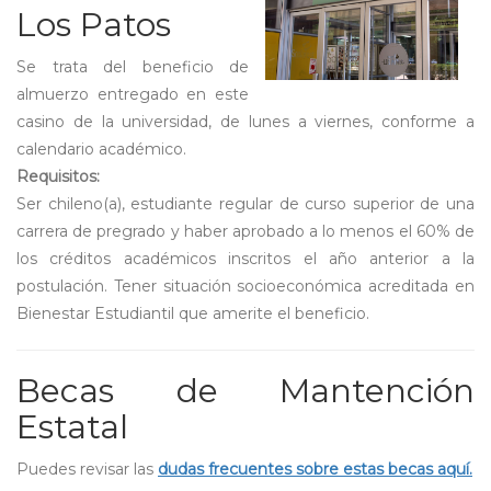
Los Patos
Se trata del beneficio de
almuerzo entregado en este
casino de la universidad, de lunes a viernes, conforme a
calendario académico.
Requisitos:
Ser chileno(a), estudiante regular de curso superior de una
carrera de pregrado y haber aprobado a lo menos el 60% de
los créditos académicos inscritos el año anterior a la
postulación. Tener situación socioeconómica acreditada en
Bienestar Estudiantil que amerite el beneficio.
Becas de Mantención
Estatal
Puedes revisar las
dudas frecuentes sobre estas becas aquí.