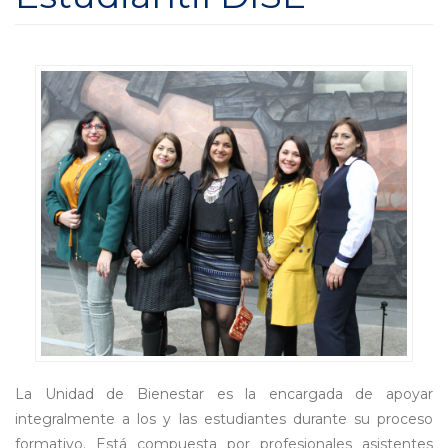
La Unidad de Bienestar es la encargada de apoyar
integralmente a los y las estudiantes durante su proceso
formativo. Está compuesta por profesionales asistentes