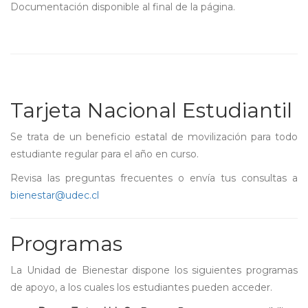
Documentación disponible al final de la página.
Tarjeta Nacional Estudiantil
Se trata de un beneficio estatal de movilización para todo
estudiante regular para el año en curso.
Revisa las preguntas frecuentes o envía tus consultas a
bienestar@udec.cl
Programas
La Unidad de Bienestar dispone los siguientes programas
de apoyo, a los cuales los estudiantes pueden acceder.