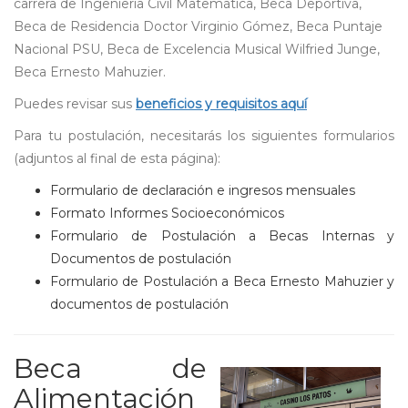
carrera de Ingeniería Civil Matemática, Beca Deportiva,
Beca de Residencia Doctor Virginio Gómez, Beca Puntaje
Nacional PSU, Beca de Excelencia Musical Wilfried Junge,
Beca Ernesto Mahuzier.
Puedes revisar sus
beneficios y requisitos aquí
Para tu postulación, necesitarás los siguientes formularios
(adjuntos al final de esta página):
Formulario de declaración e ingresos mensuales
Formato Informes Socioeconómicos
Formulario de Postulación a Becas Internas y
Documentos de postulación
Formulario de Postulación a Beca Ernesto Mahuzier y
documentos de postulación
Beca de
Alimentación