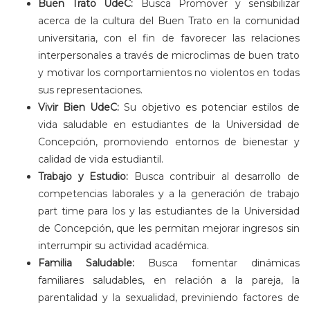
Buen Trato UdeC:
Busca Promover y sensibilizar
acerca de la cultura del Buen Trato en la comunidad
universitaria, con el fin de favorecer las relaciones
interpersonales a través de microclimas de buen trato
y motivar los comportamientos no violentos en todas
sus representaciones.
Vivir Bien UdeC:
Su objetivo es potenciar estilos de
vida saludable en estudiantes de la Universidad de
Concepción, promoviendo entornos de bienestar y
calidad de vida estudiantil.
Trabajo y Estudio:
Busca contribuir al desarrollo de
competencias laborales y a la generación de trabajo
part time para los y las estudiantes de la Universidad
de Concepción, que les permitan mejorar ingresos sin
interrumpir su actividad académica.
Familia Saludable:
Busca fomentar dinámicas
familiares saludables, en relación a la pareja, la
parentalidad y la sexualidad, previniendo factores de