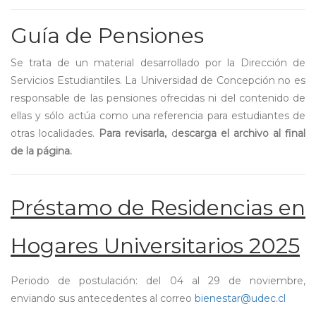
Guía de Pensiones
Se trata de un material desarrollado por la Dirección de
Servicios Estudiantiles. La Universidad de Concepción no es
responsable de las pensiones ofrecidas ni del contenido de
ellas y sólo actúa como una referencia para estudiantes de
otras localidades.
Para revisarla,
d
escarga el archivo al final
de la página.
Préstamo de Residencias en
Hogares Universitarios 2025
Periodo de postulación: del 04 al 29 de noviembre,
enviando sus antecedentes al correo
bienestar@udec.cl