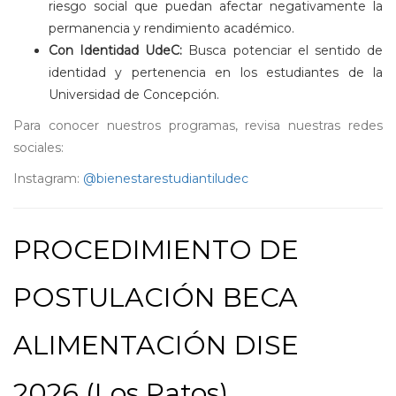
riesgo social que puedan afectar negativamente la
permanencia y rendimiento académico.
Con Identidad UdeC:
Busca potenciar el sentido de
identidad y pertenencia en los estudiantes de la
Universidad de Concepción.
Para conocer nuestros programas, revisa nuestras redes
sociales:
Instagram:
@bienestarestudiantiludec
PROCEDIMIENTO DE
POSTULACIÓN BECA
ALIMENTACIÓN DISE
2026 (Los Patos)