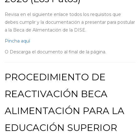
Revisa en el siguiente enlace todos los requisitos que
debes cumplir y la documentación a presentar para postular
a la Beca de Alimentación de la DISE.
Pincha aquí
O Descarga el documento al final de la página.
PROCEDIMIENTO DE
REACTIVACIÓN BECA
ALIMENTACIÓN PARA LA
EDUCACIÓN SUPERIOR