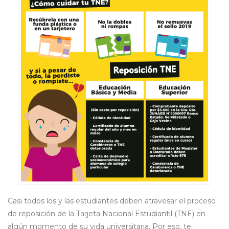
Casi todos los y las estudiantes deben atravesar el proceso
de reposición de la Tarjeta Nacional Estudiantil (TNE) en
algún momento de su vida universitaria. Por eso, te