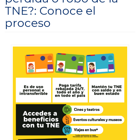
TNE?: Conoce el
proceso