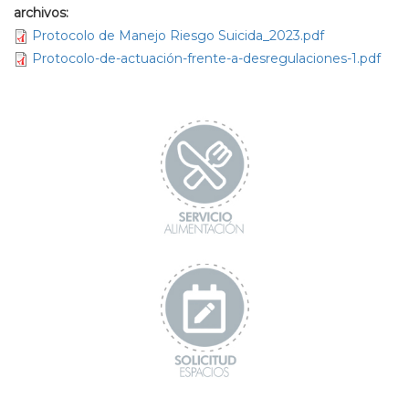
archivos:
Protocolo de Manejo Riesgo Suicida_2023.pdf
Protocolo-de-actuación-frente-a-desregulaciones-1.pdf