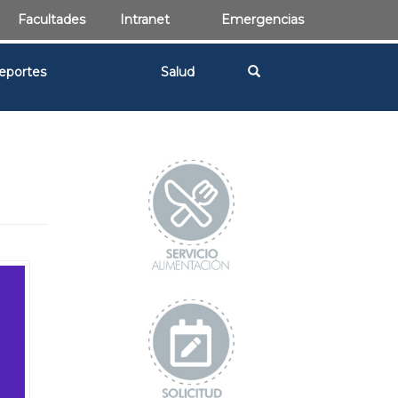
Facultades
Intranet
Emergencias
eportes
Salud