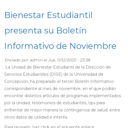
Bienestar Estudiantil
presenta su Boletín
Informativo de Noviembre
Enviado por
admin
el Jue, 11/12/2020 - 23:38
La Unidad de Bienestar Estudiantil de la Dirección de
Servicios Estudiantiles (DISE) de la Universidad de
Concepción, ha preparado el tercer Boletín Informativo
correspondiente al mes de noviembre, en el que podrán
encontrar distintos artículos de programas implementados
por la unidad, testimonios de estudiantes, tips para
enfrentar de mejor manera la contingencia de salud, entre
otros datos de utilidad e interés.
Para revisarlo, haz click en el siguiente enlace.